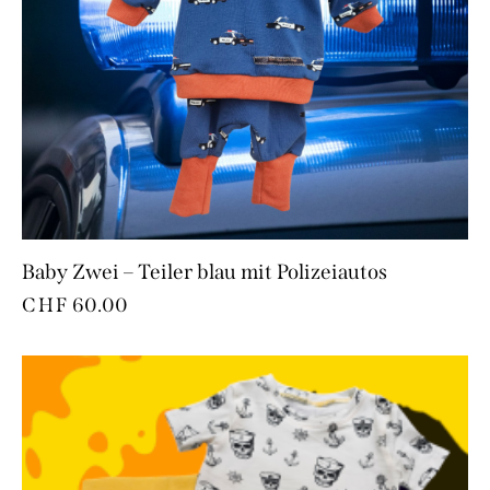
Baby Zwei – Teiler blau mit Polizeiautos
CHF
60.00