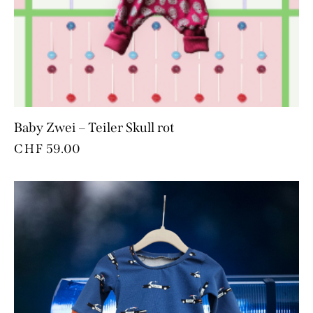
Baby Zwei – Teiler Skull rot
CHF
59.00