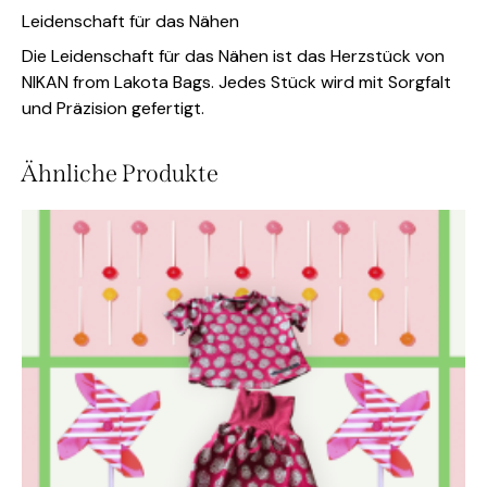
Leidenschaft für das Nähen
Die Leidenschaft für das Nähen ist das Herzstück von
NIKAN from Lakota Bags. Jedes Stück wird mit Sorgfalt
und Präzision gefertigt.
Ähnliche Produkte