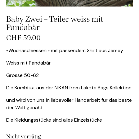
Baby Zwei – Teiler weiss mit
Pandabär
CHF
59.00
«Wuchaschiesserli» mit passendem Shirt aus Jersey
Weiss mit Pandabär
Grösse 50-62
Die Kombi ist aus der NIKAN from Lakota Bags Kollektion
und wird von uns in liebevoller Handarbeit für das beste
der Welt genäht
Die Kleidungsstücke sind alles Einzelstücke
Nicht vorrätig