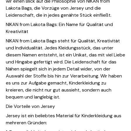
wir einen Blick auf die Philosophie von NIKAN from
Lakota Bags, die Vorzüge von Jersey und die
Leidenschaft, die in jedes genähte Stück einfließt.
NIKAN from Lakota Bags: Ein Name für Qualität und
Kreativität
NIKAN from Lakota Bags steht für Qualität, Kreativität
und Individualität. Jedes Kleidungsstück, das unter
diesem Namen entsteht, ist ein Unikat, das mit viel Liebe
und Hingabe gefertigt wird. Die Leidenschaft für das
Nähen spiegelt sich in jedem Detail wider, von der
Auswahl der Stoffe bis hin zur Verarbeitung. Wir haben
es uns zur Aufgabe gemacht, Kinderkleidung zu
kreieren, die nicht nur gut aussieht, sondern auch
bequem und langlebig ist.
Die Vorteile von Jersey
Jersey ist ein beliebtes Material für Kinderkleidung aus
mehreren Gründen: