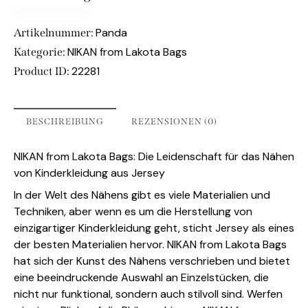
Panda
Artikelnummer:
NIKAN from Lakota Bags
Kategorie:
22281
Product ID:
BESCHREIBUNG
REZENSIONEN (0)
NIKAN from Lakota Bags: Die Leidenschaft für das Nähen
von Kinderkleidung aus Jersey
In der Welt des Nähens gibt es viele Materialien und
Techniken, aber wenn es um die Herstellung von
einzigartiger Kinderkleidung geht, sticht Jersey als eines
der besten Materialien hervor. NIKAN from Lakota Bags
hat sich der Kunst des Nähens verschrieben und bietet
eine beeindruckende Auswahl an Einzelstücken, die
nicht nur funktional, sondern auch stilvoll sind. Werfen