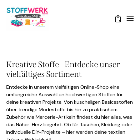
0
Kreative Stoffe - Entdecke unser
vielfältiges Sortiment
Entdecke in unserem vielfältigen Online-Shop eine
umfangreiche Auswahl an hochwertigen Stoffen für
deine kreativen Projekte. Von kuscheligen Basicsstoffen
über trendige Modestoffe bis hin zu praktischem
Zubehör wie Mercerie-Artikeln findest du hier alles, was
das Näher-Herz begehrt. Ob für Taschen, Kleidung oder
individuelle DIY-Projekte – hier werden deine textilen
Träume Wirklichkeit!