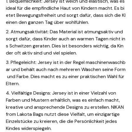
1. Bequemlichkeit: Jersey ist weich und elastisch, was es
ideal für die empfindliche Haut von Kindern macht. Es bi
etet Bewegungsfreiheit und sorgt dafür, dass sich die Kl
einen den ganzen Tag über wohlfühlen.
2. Atmungsaktivität: Das Material ist atmungsaktiv und
sorgt dafür, dass Kinder auch an warmen Tagen nicht in
s Schwitzen geraten. Dies ist besonders wichtig, da Kin
der oft aktiv sind und viel spielen.
3. Pflegeleicht: Jersey ist in der Regel maschinenwaschb
ar und behält auch nach mehreren Wäschen seine Form
und Farbe. Dies macht es zu einer praktischen Wahl für
Eltern.
4. Vielfältige Designs: Jersey ist in einer Vielzahl von
Farben und Mustern erhältlich, was es einfach macht,
kreative und ansprechende Designs zu erstellen. NIKAN
from Lakota Bags nutzt diese Vielfalt, um einzigartige
Einzelstücke zu kreieren, die die Persönlichkeit jedes
Kindes widerspiegeln.