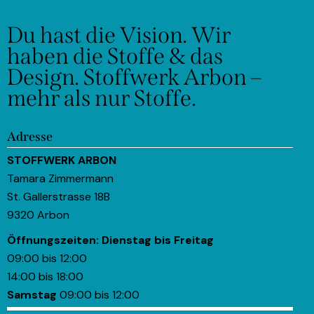
Du hast die Vision.
Wir
haben die Stoffe & das
Design.
Stoffwerk Arbon –
mehr als nur Stoffe.
Adresse
STOFFWERK ARBON
Tamara Zimmermann
St. Gallerstrasse 18B
9320 Arbon
Öffnungszeiten:
Dienstag bis Freitag
09:00 bis 12:00
14:00 bis 18:00
Samstag
09:00 bis 12:00