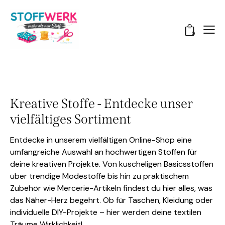
0
Kreative Stoffe - Entdecke unser
vielfältiges Sortiment
Entdecke in unserem vielfältigen Online-Shop eine
umfangreiche Auswahl an hochwertigen Stoffen für
deine kreativen Projekte. Von kuscheligen Basicsstoffen
über trendige Modestoffe bis hin zu praktischem
Zubehör wie Mercerie-Artikeln findest du hier alles, was
das Näher-Herz begehrt. Ob für Taschen, Kleidung oder
individuelle DIY-Projekte – hier werden deine textilen
Träume Wirklichkeit!