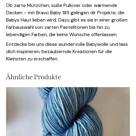
Ob zarte Mützchen, süße Pullover oder wärmende
Decken – mit Bravo Baby 185 gelingen dir Projekte, die
Babys Haut lieben wird. Dazu gibt es sie in einer großen
Farbauswahl von zarten Pastelltönen bis hin zu
lebendigen Farben, die keine Wünsche offenlassen.
Entdecke bei uns diese wundervolle Babywolle und lass
dich inspirieren, bezaubernde Kreationen für die
Kleinsten zu erschaffen.
Ähnliche Produkte