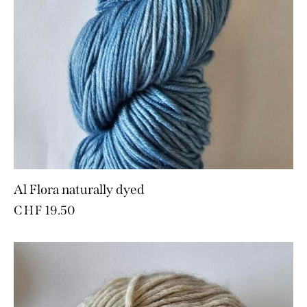
Al Flora naturally dyed
CHF
19.50