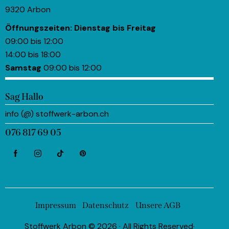
9320 Arbon
Öffnungszeiten:
Dienstag bis Freitag
09:00 bis 12:00
14:00 bis 18:00
Samstag
09:00 bis 12:00
Sag Hallo
info (@) stoffwerk-arbon.ch
076 817 69 05
Impressum
Datenschutz
Unsere AGB
Stoffwerk Arbon © 2026 · All Rights Reserved·