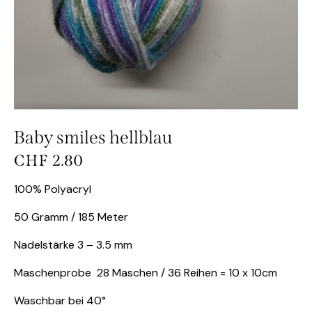
Baby smiles hellblau
CHF
2.80
100% Polyacryl
50 Gramm / 185 Meter
Nadelstärke 3 – 3.5 mm
Maschenprobe 28 Maschen / 36 Reihen = 10 x 10cm
Waschbar bei 40°