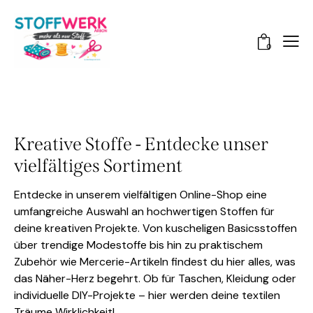
0
Kreative Stoffe - Entdecke unser
vielfältiges Sortiment
Entdecke in unserem vielfältigen Online-Shop eine
umfangreiche Auswahl an hochwertigen Stoffen für
deine kreativen Projekte. Von kuscheligen Basicsstoffen
über trendige Modestoffe bis hin zu praktischem
Zubehör wie Mercerie-Artikeln findest du hier alles, was
das Näher-Herz begehrt. Ob für Taschen, Kleidung oder
individuelle DIY-Projekte – hier werden deine textilen
Träume Wirklichkeit!