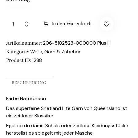
In den Warenkorb
206-5182523-000000 Plus H
Artikelnummer:
Wolle, Garn & Zubehör
Kategorie:
1288
Product ID:
BESCHREIBUNG
Farbe Naturbraun
Das superfeine Shetland Lite Garn von Queensland ist
ein zeitloser Klassiker.
Egal ob du damit Schals oder zeitlose Kleidungsstücke
herstellst es spiegelt mit jeder Masche