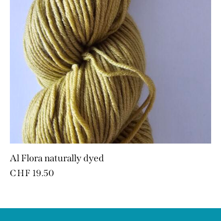
Al Flora naturally dyed
CHF
19.50