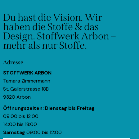
Du hast die Vision.
Wir
haben die Stoffe & das
Design.
Stoffwerk Arbon –
mehr als nur Stoffe.
Adresse
STOFFWERK ARBON
Tamara Zimmermann
St. Gallerstrasse 18B
9320 Arbon
Öffnungszeiten:
Dienstag bis Freitag
09:00 bis 12:00
14:00 bis 18:00
Samstag
09:00 bis 12:00