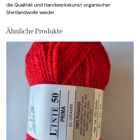
die Qualität und Handwerkskunst organischer
Shetlandwolle wieder.
Ähnliche Produkte