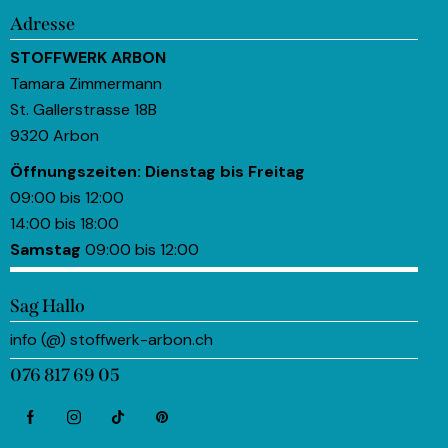
Adresse
STOFFWERK ARBON
Tamara Zimmermann
St. Gallerstrasse 18B
9320 Arbon
Öffnungszeiten:
Dienstag bis Freitag
09:00 bis 12:00
14:00 bis 18:00
Samstag
09:00 bis 12:00
Sag Hallo
info (@) stoffwerk-arbon.ch
076 817 69 05