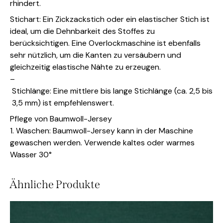
rhindert.
Stichart: Ein Zickzackstich oder ein elastischer Stich ist
ideal, um die Dehnbarkeit des Stoffes zu
berücksichtigen. Eine Overlockmaschine ist ebenfalls
sehr nützlich, um die Kanten zu versäubern und
gleichzeitig elastische Nähte zu erzeugen.
–
Stichlänge: Eine mittlere bis lange Stichlänge (ca. 2,5 bis
3,5 mm) ist empfehlenswert.
Pflege von Baumwoll-Jersey
1. Waschen: Baumwoll-Jersey kann in der Maschine
gewaschen werden. Verwende kaltes oder warmes
Wasser 30°
Ähnliche Produkte