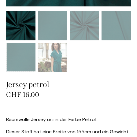
Jersey petrol
CHF
16.00
Baumwolle Jersey uni in der Farbe Petrol.
Dieser Stoff hat eine Breite von 155cm und ein Gewicht