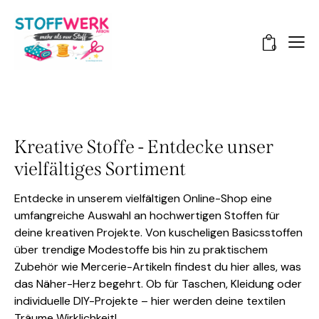
0
Kreative Stoffe - Entdecke unser
vielfältiges Sortiment
Entdecke in unserem vielfältigen Online-Shop eine
umfangreiche Auswahl an hochwertigen Stoffen für
deine kreativen Projekte. Von kuscheligen Basicsstoffen
über trendige Modestoffe bis hin zu praktischem
Zubehör wie Mercerie-Artikeln findest du hier alles, was
das Näher-Herz begehrt. Ob für Taschen, Kleidung oder
individuelle DIY-Projekte – hier werden deine textilen
Träume Wirklichkeit!