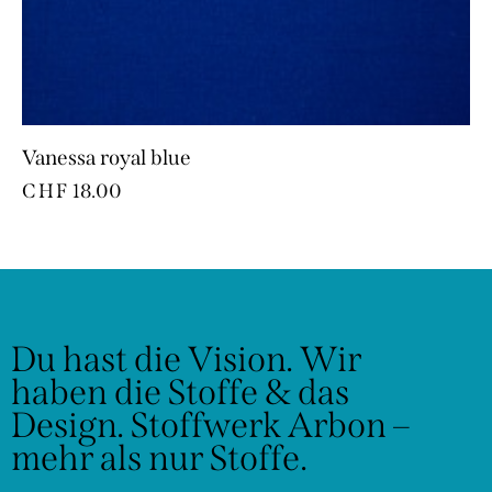
Vanessa royal blue
CHF
18.00
Du hast die Vision.
Wir
haben die Stoffe & das
Design.
Stoffwerk Arbon –
mehr als nur Stoffe.