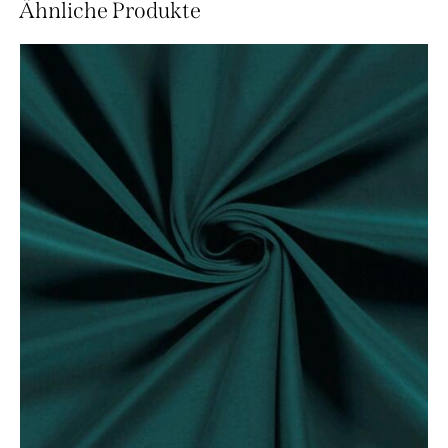
Ähnliche Produkte