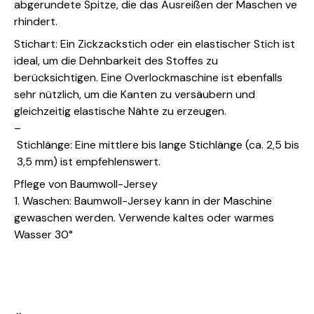
abgerundete Spitze, die das Ausreißen der Maschen ve
rhindert.
Stichart: Ein Zickzackstich oder ein elastischer Stich ist
ideal, um die Dehnbarkeit des Stoffes zu
berücksichtigen. Eine Overlockmaschine ist ebenfalls
sehr nützlich, um die Kanten zu versäubern und
gleichzeitig elastische Nähte zu erzeugen.
–
Stichlänge: Eine mittlere bis lange Stichlänge (ca. 2,5 bis
3,5 mm) ist empfehlenswert.
Pflege von Baumwoll-Jersey
1. Waschen: Baumwoll-Jersey kann in der Maschine
gewaschen werden. Verwende kaltes oder warmes
Wasser 30°