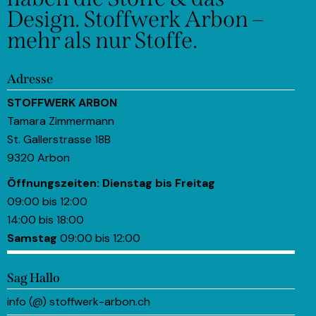
Design.
Stoffwerk Arbon –
mehr als nur Stoffe.
Adresse
STOFFWERK ARBON
Tamara Zimmermann
St. Gallerstrasse 18B
9320 Arbon
Öffnungszeiten:
Dienstag bis Freitag
09:00 bis 12:00
14:00 bis 18:00
Samstag
09:00 bis 12:00
Sag Hallo
info (@) stoffwerk-arbon.ch