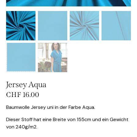
Jersey Aqua
CHF
16.00
Baumwolle Jersey uni in der Farbe Aqua.
Dieser Stoff hat eine Breite von 155cm und ein Gewicht
von 240g/m2.