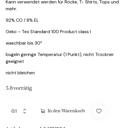
Kann verwendet werden für Röcke, T- Shirts, Tops und
mehr.
92% CO / 8% EL
Oeko – Tex Standard 100 Product class I
waschbar bis 30°
bügeln geringe Temperatur (1 Punkt), nicht Trockner
geeignet
nicht bleichen
5.8 vorrätig
In den Warenkorb