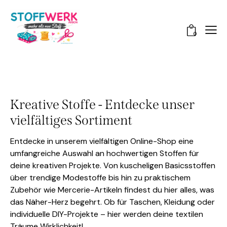
0
Kreative Stoffe - Entdecke unser
vielfältiges Sortiment
Entdecke in unserem vielfältigen Online-Shop eine
umfangreiche Auswahl an hochwertigen Stoffen für
deine kreativen Projekte. Von kuscheligen Basicsstoffen
über trendige Modestoffe bis hin zu praktischem
Zubehör wie Mercerie-Artikeln findest du hier alles, was
das Näher-Herz begehrt. Ob für Taschen, Kleidung oder
individuelle DIY-Projekte – hier werden deine textilen
Träume Wirklichkeit!