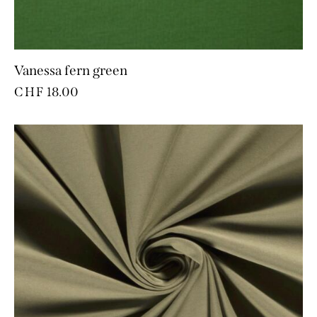
Vanessa fern green
CHF
18.00