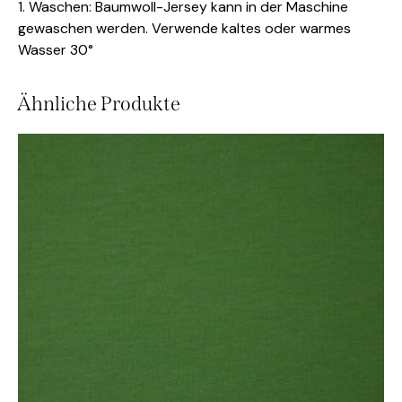
1. Waschen: Baumwoll-Jersey kann in der Maschine
gewaschen werden. Verwende kaltes oder warmes
Wasser 30°
Ähnliche Produkte