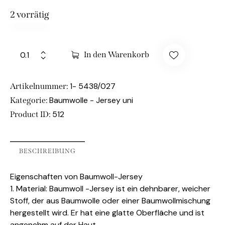
2 vorrätig
In den Warenkorb
1- 5438/027
Artikelnummer:
Baumwolle - Jersey uni
Kategorie:
512
Product ID:
BESCHREIBUNG
Eigenschaften von Baumwoll-Jersey
1. Material: Baumwoll -Jersey ist ein dehnbarer, weicher
Stoff, der aus Baumwolle oder einer Baumwollmischung
hergestellt wird. Er hat eine glatte Oberfläche und ist
angenehm auf der Haut.