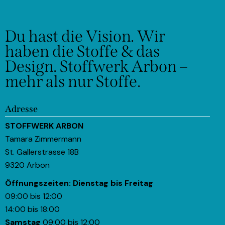
Du hast die Vision.
Wir
haben die Stoffe & das
Design.
Stoffwerk Arbon –
mehr als nur Stoffe.
Adresse
STOFFWERK ARBON
Tamara Zimmermann
St. Gallerstrasse 18B
9320 Arbon
Öffnungszeiten:
Dienstag bis Freitag
09:00 bis 12:00
14:00 bis 18:00
Samstag
09:00 bis 12:00