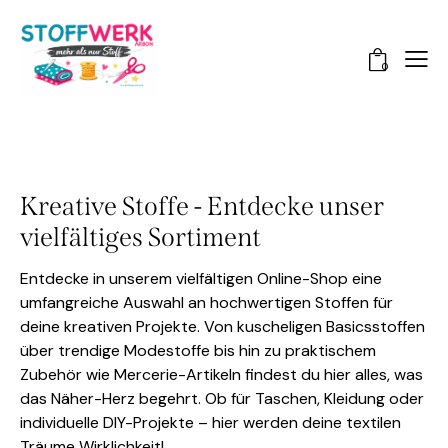
0
Kreative Stoffe - Entdecke unser
vielfältiges Sortiment
Entdecke in unserem vielfältigen Online-Shop eine
umfangreiche Auswahl an hochwertigen Stoffen für
deine kreativen Projekte. Von kuscheligen Basicsstoffen
über trendige Modestoffe bis hin zu praktischem
Zubehör wie Mercerie-Artikeln findest du hier alles, was
das Näher-Herz begehrt. Ob für Taschen, Kleidung oder
individuelle DIY-Projekte – hier werden deine textilen
Träume Wirklichkeit!