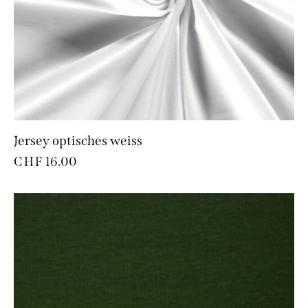
Jersey optisches weiss
CHF
16.00