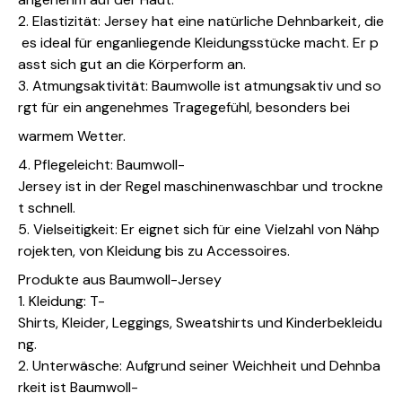
2. Elastizität: Jersey hat eine natürliche Dehnbarkeit, die
es ideal für enganliegende Kleidungsstücke macht. Er p
asst sich gut an die Körperform an.
3. Atmungsaktivität: Baumwolle ist atmungsaktiv und so
rgt für ein angenehmes Tragegefühl, besonders bei
warmem Wetter.
4. Pflegeleicht: Baumwoll-
Jersey ist in der Regel maschinenwaschbar und trockne
t schnell.
5. Vielseitigkeit: Er eignet sich für eine Vielzahl von Nähp
rojekten, von Kleidung bis zu Accessoires.
Produkte aus Baumwoll-Jersey
1. Kleidung: T-
Shirts, Kleider, Leggings, Sweatshirts und Kinderbekleidu
ng.
2. Unterwäsche: Aufgrund seiner Weichheit und Dehnba
rkeit ist Baumwoll-