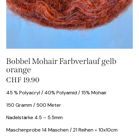
Bobbel Mohair Farbverlauf gelb
orange
CHF
19.90
45 % Polyacryl / 40% Polyamid / 15% Mohair
150 Gramm / 500 Meter
Nadelstärke 4.5 – 5.5mm
Maschenprobe 14 Maschen / 21 Reihen = 10x10cm