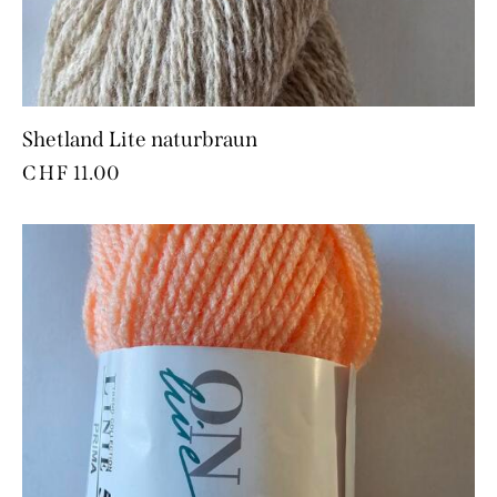
Shetland Lite naturbraun
CHF
11.00