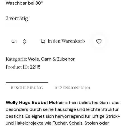
Waschbar bei 30°
2 vorrätig
In den Warenkorb
Wolle, Garn & Zubehör
Kategorie:
22115
Product ID:
BESCHREIBUNG
REZENSIONEN (0)
Wolly Hugs Bobbel Mohair
ist ein beliebtes Garn, das
besonders durch seine flauschige und leichte Struktur
besticht. Es eignet sich hervorragend für luftige Strick-
und Häkelprojekte wie Tücher, Schals, Stolen oder