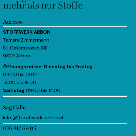
mehr als nur Stoffe.
Adresse
STOFFWERK ARBON
Tamara Zimmermann
St. Gallerstrasse 18B
9320 Arbon
Öffnungszeiten:
Dienstag bis Freitag
09:00 bis 12:00
14:00 bis 18:00
Samstag
09:00 bis 12:00
Sag Hallo
info (@) stoffwerk-arbon.ch
076 817 69 05