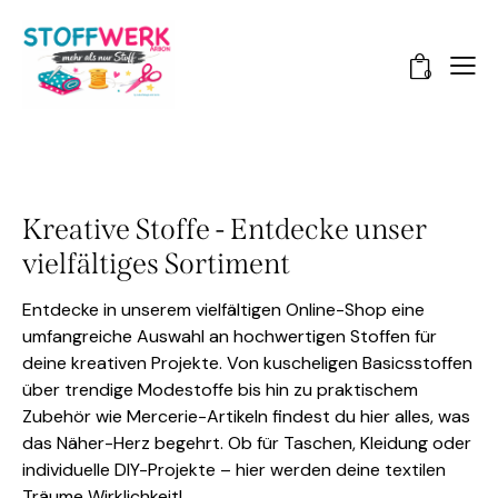
0
Kreative Stoffe - Entdecke unser
vielfältiges Sortiment
Entdecke in unserem vielfältigen Online-Shop eine
umfangreiche Auswahl an hochwertigen Stoffen für
deine kreativen Projekte. Von kuscheligen Basicsstoffen
über trendige Modestoffe bis hin zu praktischem
Zubehör wie Mercerie-Artikeln findest du hier alles, was
das Näher-Herz begehrt. Ob für Taschen, Kleidung oder
individuelle DIY-Projekte – hier werden deine textilen
Träume Wirklichkeit!