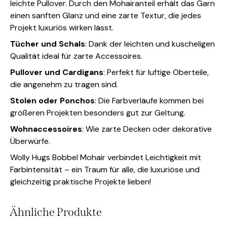
leichte Pullover. Durch den Mohairanteil erhält das Garn
einen sanften Glanz und eine zarte Textur, die jedes
Projekt luxuriös wirken lässt.
Tücher und Schals
: Dank der leichten und kuscheligen
Qualität ideal für zarte Accessoires.
Pullover und Cardigans
: Perfekt für luftige Oberteile,
die angenehm zu tragen sind.
Stolen oder Ponchos
: Die Farbverläufe kommen bei
größeren Projekten besonders gut zur Geltung.
Wohnaccessoires
: Wie zarte Decken oder dekorative
Überwürfe.
Wolly Hugs Bobbel Mohair verbindet Leichtigkeit mit
Farbintensität – ein Traum für alle, die luxuriöse und
gleichzeitig praktische Projekte lieben!
Ähnliche Produkte