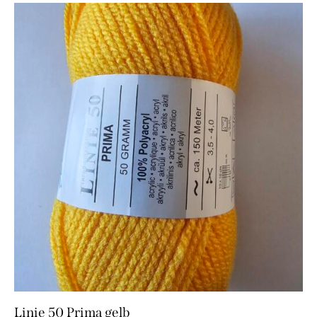
Linie 50 Prima gelb