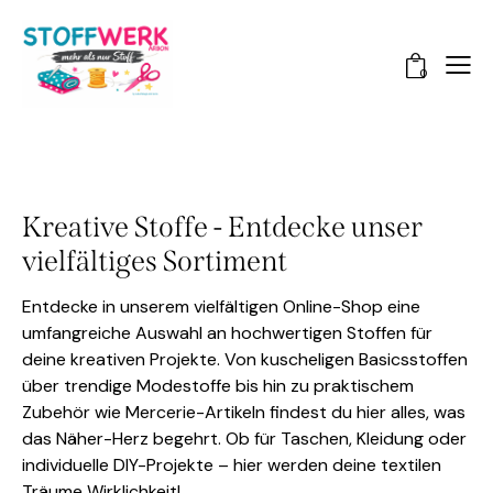
0
Kreative Stoffe - Entdecke unser
vielfältiges Sortiment
Entdecke in unserem vielfältigen Online-Shop eine
umfangreiche Auswahl an hochwertigen Stoffen für
deine kreativen Projekte. Von kuscheligen Basicsstoffen
über trendige Modestoffe bis hin zu praktischem
Zubehör wie Mercerie-Artikeln findest du hier alles, was
das Näher-Herz begehrt. Ob für Taschen, Kleidung oder
individuelle DIY-Projekte – hier werden deine textilen
Träume Wirklichkeit!