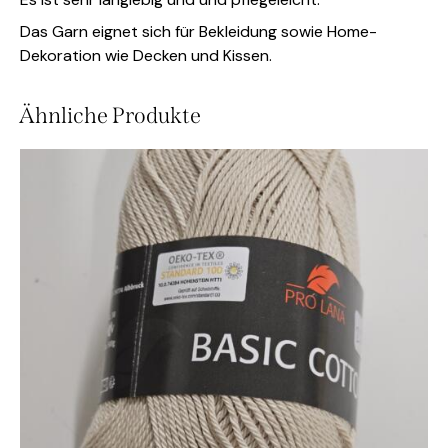
Das Garn eignet sich für Bekleidung sowie Home-
Dekoration wie Decken und Kissen.
Ähnliche Produkte