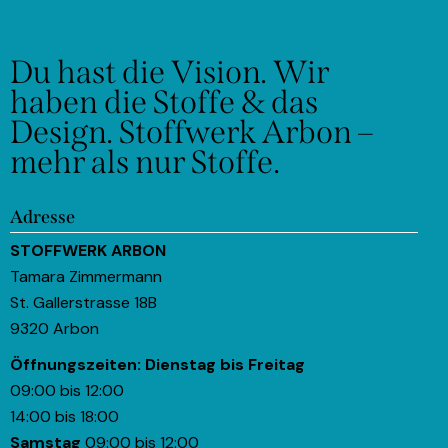
Du hast die Vision.
Wir
haben die Stoffe & das
Design.
Stoffwerk Arbon –
mehr als nur Stoffe.
Adresse
STOFFWERK ARBON
Tamara Zimmermann
St. Gallerstrasse 18B
9320 Arbon
Öffnungszeiten:
Dienstag bis Freitag
09:00 bis 12:00
14:00 bis 18:00
Samstag
09:00 bis 12:00