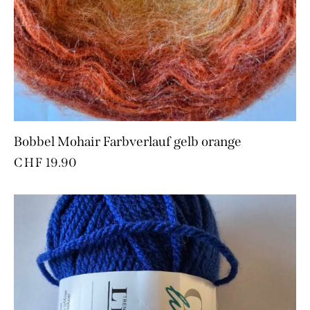
Bobbel Mohair Farbverlauf gelb orange
CHF
19.90