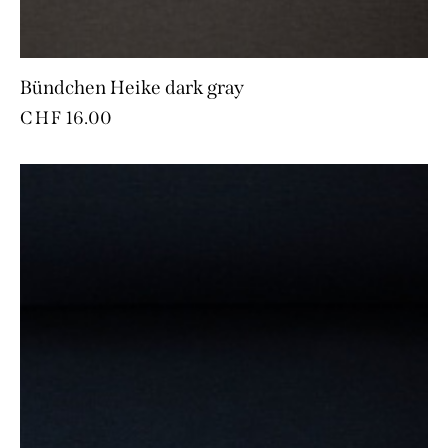
Bündchen Heike dark gray
CHF
16.00