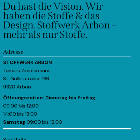
Du hast die Vision.
Wir
haben die Stoffe & das
Design.
Stoffwerk Arbon –
mehr als nur Stoffe.
Adresse
STOFFWERK ARBON
Tamara Zimmermann
St. Gallerstrasse 18B
9320 Arbon
Öffnungszeiten:
Dienstag bis Freitag
09:00 bis 12:00
14:00 bis 18:00
Samstag
09:00 bis 12:00
Sag Hallo