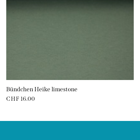
Bündchen Heike limestone
CHF
16.00