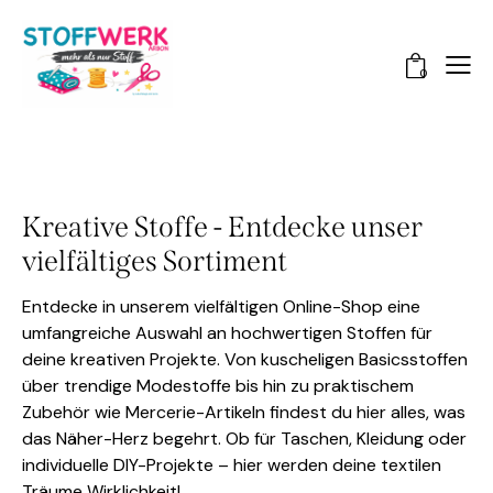
0
Kreative Stoffe - Entdecke unser
vielfältiges Sortiment
Entdecke in unserem vielfältigen Online-Shop eine
umfangreiche Auswahl an hochwertigen Stoffen für
deine kreativen Projekte. Von kuscheligen Basicsstoffen
über trendige Modestoffe bis hin zu praktischem
Zubehör wie Mercerie-Artikeln findest du hier alles, was
das Näher-Herz begehrt. Ob für Taschen, Kleidung oder
individuelle DIY-Projekte – hier werden deine textilen
Träume Wirklichkeit!