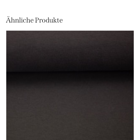
Ähnliche Produkte