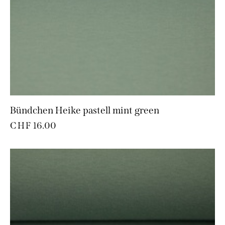
Bündchen Heike pastell mint green
CHF
16.00