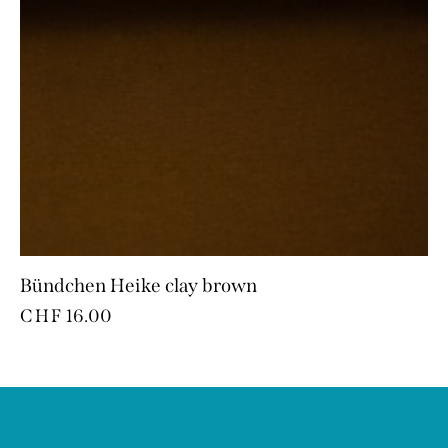
Bündchen Heike clay brown
CHF
16.00