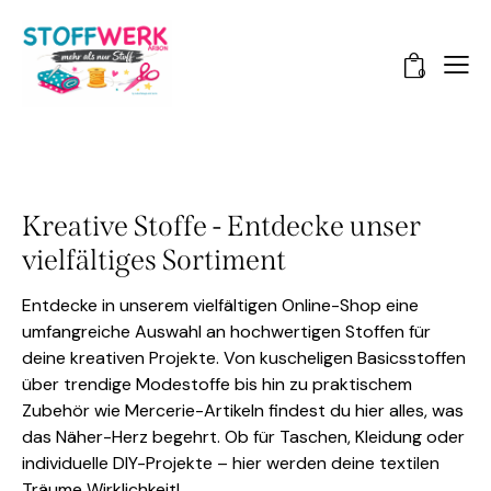
0
Kreative Stoffe - Entdecke unser
vielfältiges Sortiment
Entdecke in unserem vielfältigen Online-Shop eine
umfangreiche Auswahl an hochwertigen Stoffen für
deine kreativen Projekte. Von kuscheligen Basicsstoffen
über trendige Modestoffe bis hin zu praktischem
Zubehör wie Mercerie-Artikeln findest du hier alles, was
das Näher-Herz begehrt. Ob für Taschen, Kleidung oder
individuelle DIY-Projekte – hier werden deine textilen
Träume Wirklichkeit!