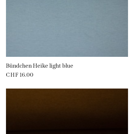
Bündchen Heike light blue
CHF
16.00