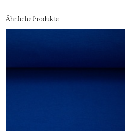
Ähnliche Produkte