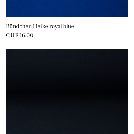
Bündchen Heike royal blue
CHF
16.00