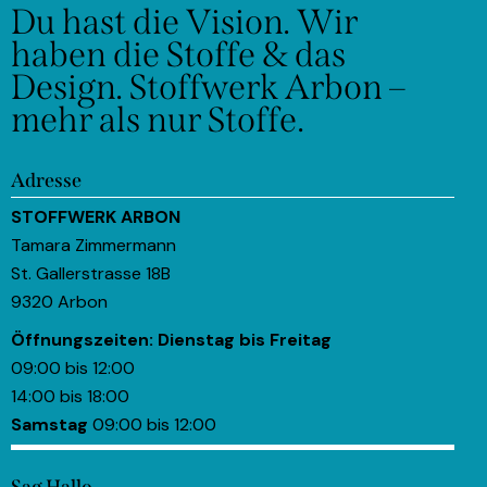
Du hast die Vision.
Wir
haben die Stoffe & das
Design.
Stoffwerk Arbon –
mehr als nur Stoffe.
Adresse
STOFFWERK ARBON
Tamara Zimmermann
St. Gallerstrasse 18B
9320 Arbon
Öffnungszeiten:
Dienstag bis Freitag
09:00 bis 12:00
14:00 bis 18:00
Samstag
09:00 bis 12:00
Sag Hallo