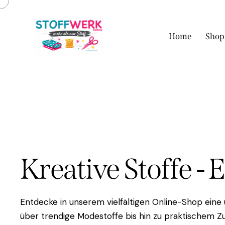
Home
Shop
Kreative Stoffe - 
Entdecke in unserem vielfältigen Online-Shop eine
über trendige Modestoffe bis hin zu praktischem Zu