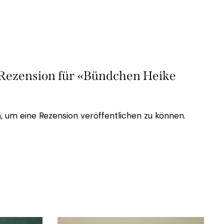
e Rezension für «Bündchen Heike
, um eine Rezension veröffentlichen zu können.