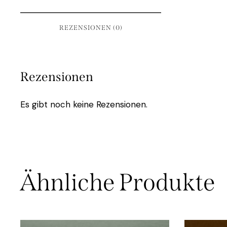
REZENSIONEN (0)
Rezensionen
Es gibt noch keine Rezensionen.
Ähnliche Produkte