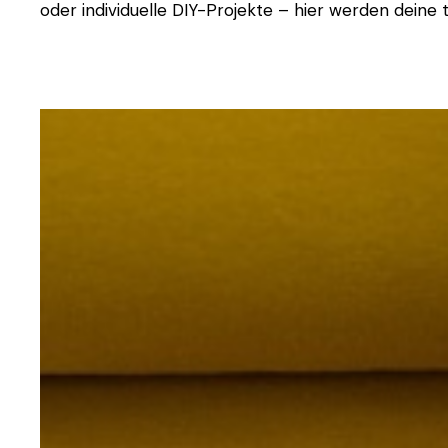
oder individuelle DIY-Projekte – hier werden deine t