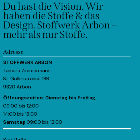
Du hast die Vision.
Wir
haben die Stoffe & das
Design.
Stoffwerk Arbon –
mehr als nur Stoffe.
Adresse
STOFFWERK ARBON
Tamara Zimmermann
St. Gallerstrasse 18B
9320 Arbon
Öffnungszeiten:
Dienstag bis Freitag
09:00 bis 12:00
14:00 bis 18:00
Samstag
09:00 bis 12:00
Sag Hallo