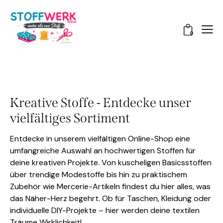
0
Kreative Stoffe - Entdecke unser
vielfältiges Sortiment
Entdecke in unserem vielfältigen Online-Shop eine
umfangreiche Auswahl an hochwertigen Stoffen für
deine kreativen Projekte. Von kuscheligen Basicsstoffen
über trendige Modestoffe bis hin zu praktischem
Zubehör wie Mercerie-Artikeln findest du hier alles, was
das Näher-Herz begehrt. Ob für Taschen, Kleidung oder
individuelle DIY-Projekte – hier werden deine textilen
Träume Wirklichkeit!