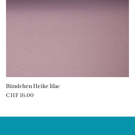
Bündchen Heike lilac
CHF
16.00