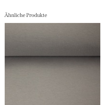
Ähnliche Produkte