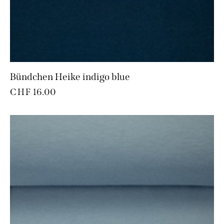
Bündchen Heike indigo blue
CHF
16.00