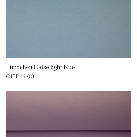
Bündchen Heike light blue
CHF
16.00