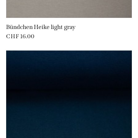
Bündchen Heike light gray
CHF
16.00