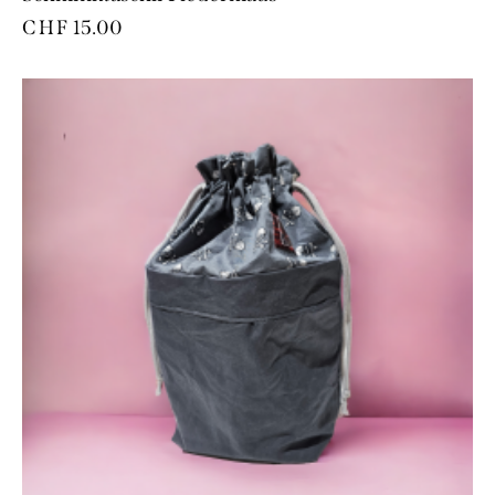
CHF
15.00