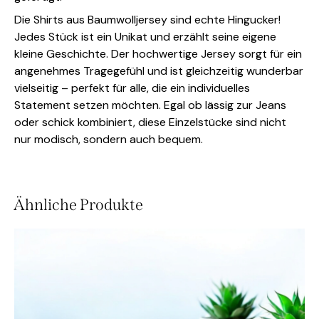
Die Shirts aus Baumwolljersey sind echte Hingucker!
Jedes Stück ist ein Unikat und erzählt seine eigene
kleine Geschichte. Der hochwertige Jersey sorgt für ein
angenehmes Tragegefühl und ist gleichzeitig wunderbar
vielseitig – perfekt für alle, die ein individuelles
Statement setzen möchten. Egal ob lässig zur Jeans
oder schick kombiniert, diese Einzelstücke sind nicht
nur modisch, sondern auch bequem.
Ähnliche Produkte