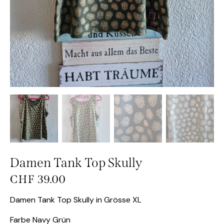
Damen Tank Top Skully
CHF
39.00
Damen Tank Top Skully in Grösse XL
Farbe Navy Grün