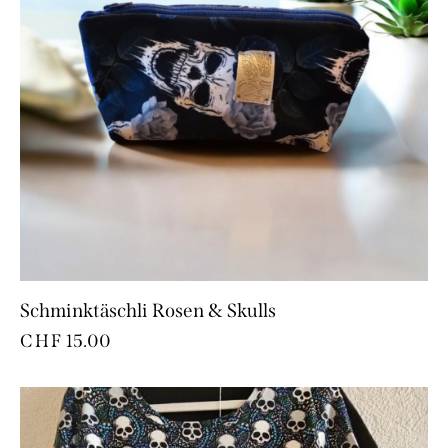
Schminktäschli Rosen & Skulls
CHF
15.00