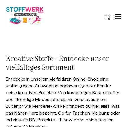
0
Kreative Stoffe - Entdecke unser
vielfältiges Sortiment
Entdecke in unserem vielfältigen Online-Shop eine
umfangreiche Auswahl an hochwertigen Stoffen für
deine kreativen Projekte. Von kuscheligen Basicsstoffen
über trendige Modestoffe bis hin zu praktischem
Zubehör wie Mercerie-Artikeln findest du hier alles, was
das Näher-Herz begehrt. Ob für Taschen, Kleidung oder
individuelle DIY-Projekte – hier werden deine textilen
Träume Wirklichkeit!