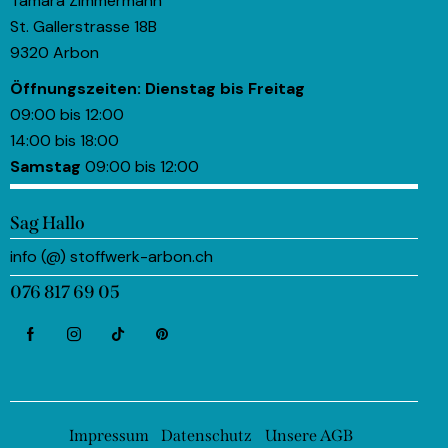
Tamara Zimmermann
St. Gallerstrasse 18B
9320 Arbon
Öffnungszeiten:
Dienstag bis Freitag
09:00 bis 12:00
14:00 bis 18:00
Samstag
09:00 bis 12:00
Sag Hallo
info (@) stoffwerk-arbon.ch
076 817 69 05
Impressum
Datenschutz
Unsere AGB