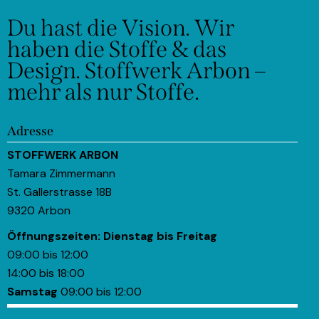
Du hast die Vision.
Wir
haben die Stoffe & das
Design.
Stoffwerk Arbon –
mehr als nur Stoffe.
Adresse
STOFFWERK ARBON
Tamara Zimmermann
St. Gallerstrasse 18B
9320 Arbon
Öffnungszeiten:
Dienstag bis Freitag
09:00 bis 12:00
14:00 bis 18:00
Samstag
09:00 bis 12:00