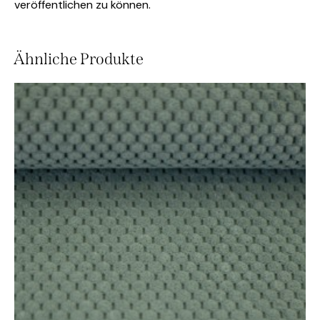
veröffentlichen zu können.
Ähnliche Produkte