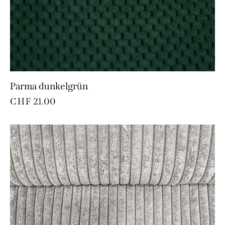
Parma dunkelgrün
CHF
21.00