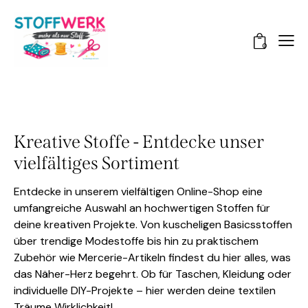
0
Kreative Stoffe - Entdecke unser
vielfältiges Sortiment
Entdecke in unserem vielfältigen Online-Shop eine
umfangreiche Auswahl an hochwertigen Stoffen für
deine kreativen Projekte. Von kuscheligen Basicsstoffen
über trendige Modestoffe bis hin zu praktischem
Zubehör wie Mercerie-Artikeln findest du hier alles, was
das Näher-Herz begehrt. Ob für Taschen, Kleidung oder
individuelle DIY-Projekte – hier werden deine textilen
Träume Wirklichkeit!