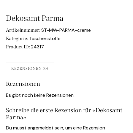
Dekosamt Parma
ST-MW-PARMA-creme
Artikelnummer:
Taschenstoffe
Kategorie:
24317
Product ID:
REZENSIONEN (0)
Rezensionen
Es gibt noch keine Rezensionen.
Schreibe die erste Rezension für «Dekosamt
Parma»
Du musst
angemeldet
sein, um eine Rezension