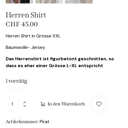
Herren Shirt
CHF
45.00
Herren Shirt in Grösse XXL
Baumwolle- Jersey
Das Herrenshirt ist figurbetont geschnitten, so
dass es eher einer Grösse L-XL entspricht
1 vorrätig
In den Warenkorb
Pirat
Artikelnummer: