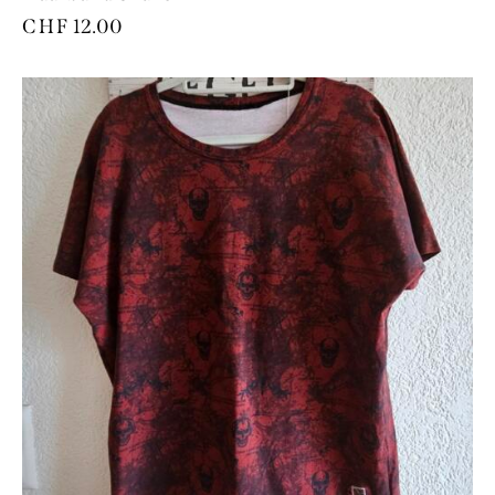
CHF
12.00