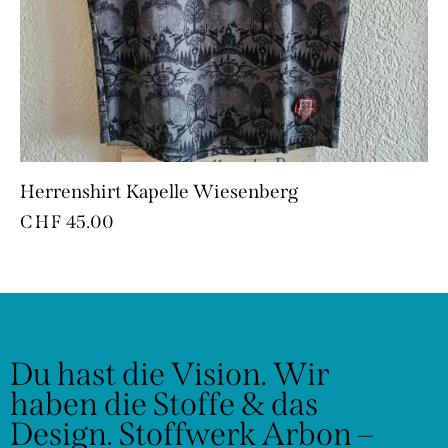
Herrenshirt Kapelle Wiesenberg
CHF
45.00
Du hast die Vision.
Wir
haben die Stoffe & das
Design.
Stoffwerk Arbon –