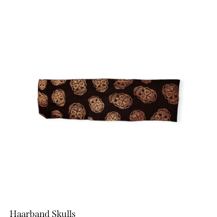
Haarband Skulls