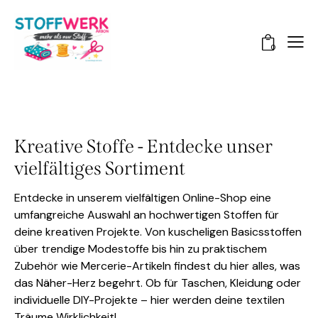
0
Kreative Stoffe - Entdecke unser
vielfältiges Sortiment
Entdecke in unserem vielfältigen Online-Shop eine
umfangreiche Auswahl an hochwertigen Stoffen für
deine kreativen Projekte. Von kuscheligen Basicsstoffen
über trendige Modestoffe bis hin zu praktischem
Zubehör wie Mercerie-Artikeln findest du hier alles, was
das Näher-Herz begehrt. Ob für Taschen, Kleidung oder
individuelle DIY-Projekte – hier werden deine textilen
Träume Wirklichkeit!