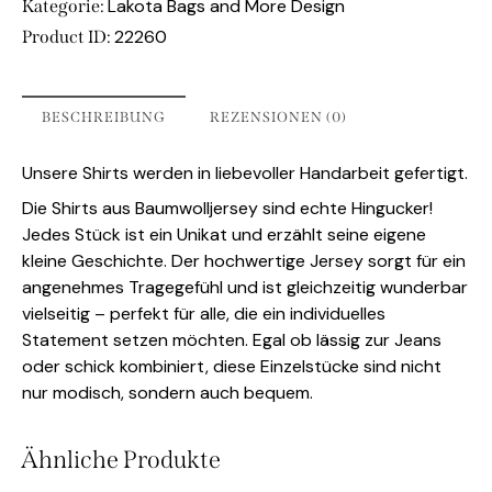
Lakota Bags and More Design
Kategorie:
22260
Product ID:
BESCHREIBUNG
REZENSIONEN (0)
Unsere Shirts werden in liebevoller Handarbeit gefertigt.
Die Shirts aus Baumwolljersey sind echte Hingucker!
Jedes Stück ist ein Unikat und erzählt seine eigene
kleine Geschichte. Der hochwertige Jersey sorgt für ein
angenehmes Tragegefühl und ist gleichzeitig wunderbar
vielseitig – perfekt für alle, die ein individuelles
Statement setzen möchten. Egal ob lässig zur Jeans
oder schick kombiniert, diese Einzelstücke sind nicht
nur modisch, sondern auch bequem.
Ähnliche Produkte