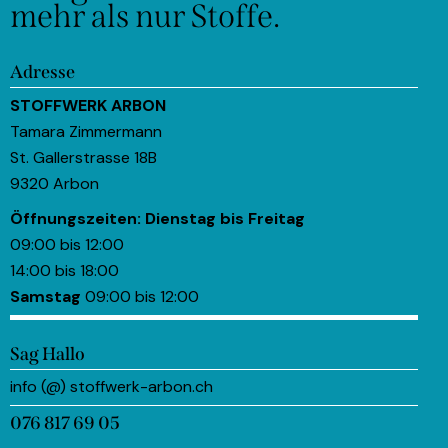
mehr als nur Stoffe.
Adresse
STOFFWERK ARBON
Tamara Zimmermann
St. Gallerstrasse 18B
9320 Arbon
Öffnungszeiten:
Dienstag bis Freitag
09:00 bis 12:00
14:00 bis 18:00
Samstag
09:00 bis 12:00
Sag Hallo
info (@) stoffwerk-arbon.ch
076 817 69 05