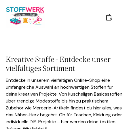
0
Kreative Stoffe - Entdecke unser
vielfältiges Sortiment
Entdecke in unserem vielfältigen Online-Shop eine
umfangreiche Auswahl an hochwertigen Stoffen für
deine kreativen Projekte. Von kuscheligen Basicsstoffen
über trendige Modestoffe bis hin zu praktischem
Zubehör wie Mercerie-Artikeln findest du hier alles, was
das Näher-Herz begehrt. Ob für Taschen, Kleidung oder
individuelle DIY-Projekte – hier werden deine textilen
Träume Wirklichkeit!