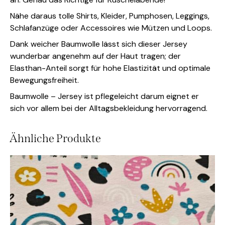
Nähe daraus tolle Shirts, Kleider, Pumphosen, Leggings,
Schlafanzüge oder Accessoires wie Mützen und Loops.
Dank weicher Baumwolle lässt sich dieser Jersey
wunderbar angenehm auf der Haut tragen; der
Elasthan-Anteil sorgt für hohe Elastizität und optimale
Bewegungsfreiheit.
Baumwolle – Jersey ist pflegeleicht darum eignet er
sich vor allem bei der Alltagsbekleidung hervorragend.
Ähnliche Produkte