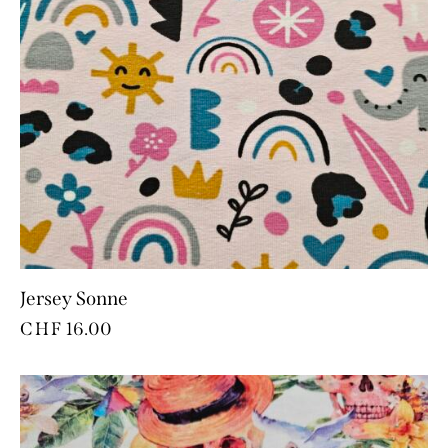
Jersey Sonne
CHF
16.00