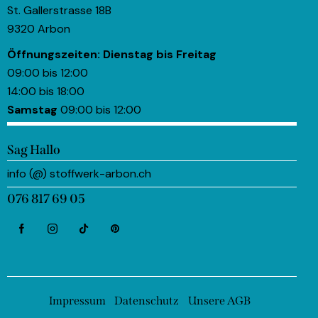
St. Gallerstrasse 18B
9320 Arbon
Öffnungszeiten:
Dienstag bis Freitag
09:00 bis 12:00
14:00 bis 18:00
Samstag
09:00 bis 12:00
Sag Hallo
info (@) stoffwerk-arbon.ch
076 817 69 05
Impressum
Datenschutz
Unsere AGB