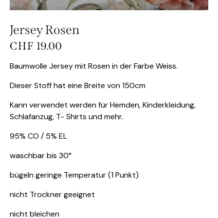
Jersey Rosen
CHF
19.00
Baumwolle Jersey mit Rosen in der Farbe Weiss.
Dieser Stoff hat eine Breite von 150cm
Kann verwendet werden für Hemden, Kinderkleidung,
Schlafanzug, T- Shirts und mehr.
95% CO / 5% EL
waschbar bis 30°
bügeln geringe Temperatur (1 Punkt)
nicht Trockner geeignet
nicht bleichen