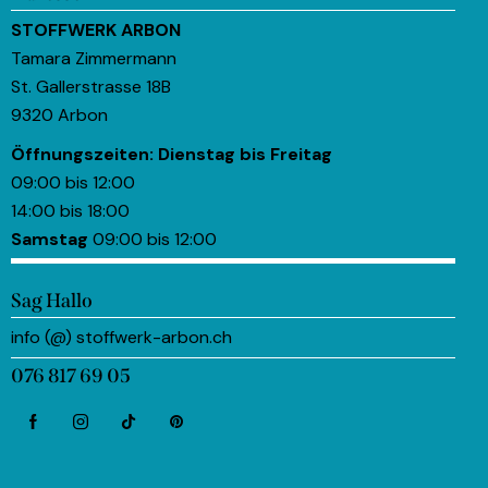
STOFFWERK ARBON
Tamara Zimmermann
St. Gallerstrasse 18B
9320 Arbon
Öffnungszeiten:
Dienstag bis Freitag
09:00 bis 12:00
14:00 bis 18:00
Samstag
09:00 bis 12:00
Sag Hallo
info (@) stoffwerk-arbon.ch
076 817 69 05