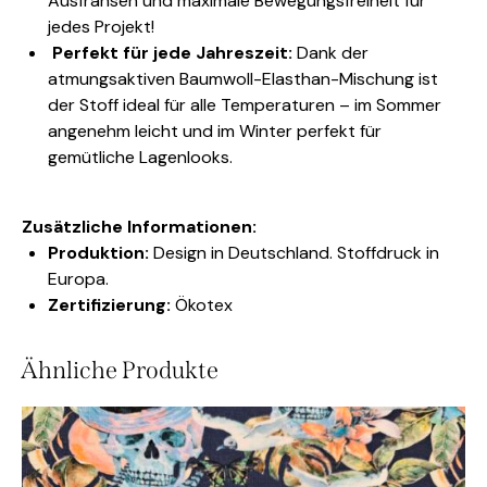
Ausfransen und maximale Bewegungsfreiheit für
jedes Projekt!
Perfekt für jede Jahreszeit:
Dank der
atmungsaktiven Baumwoll-Elasthan-Mischung ist
der Stoff ideal für alle Temperaturen – im Sommer
angenehm leicht und im Winter perfekt für
gemütliche Lagenlooks.
Zusätzliche Informationen:
Produktion:
Design in Deutschland. Stoffdruck in
Europa.
Zertifizierung:
Ökotex
Ähnliche Produkte