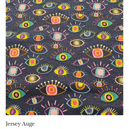
Jersey Auge