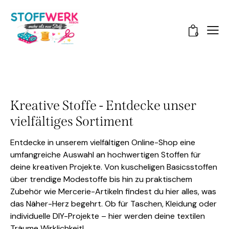
0
Kreative Stoffe - Entdecke unser
vielfältiges Sortiment
Entdecke in unserem vielfältigen Online-Shop eine
umfangreiche Auswahl an hochwertigen Stoffen für
deine kreativen Projekte. Von kuscheligen Basicsstoffen
über trendige Modestoffe bis hin zu praktischem
Zubehör wie Mercerie-Artikeln findest du hier alles, was
das Näher-Herz begehrt. Ob für Taschen, Kleidung oder
individuelle DIY-Projekte – hier werden deine textilen
Träume Wirklichkeit!