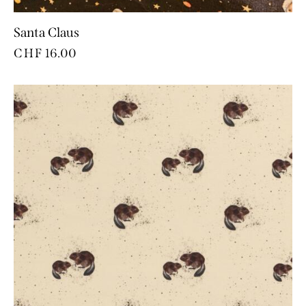
Santa Claus
CHF
16.00