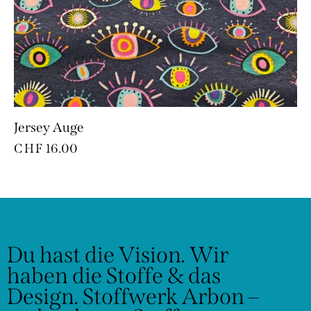
Jersey Auge
CHF
16.00
Du hast die Vision.
Wir
haben die Stoffe & das
Design.
Stoffwerk Arbon –