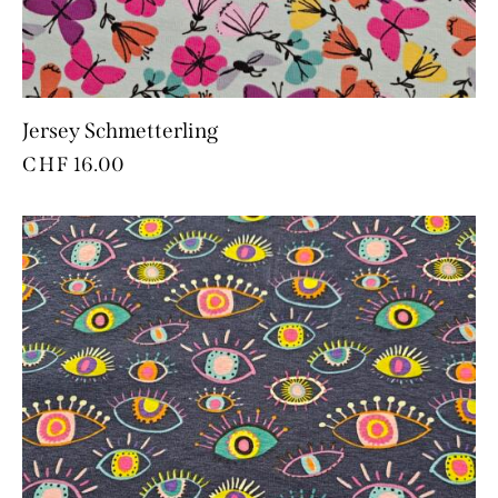
Jersey Schmetterling
CHF
16.00