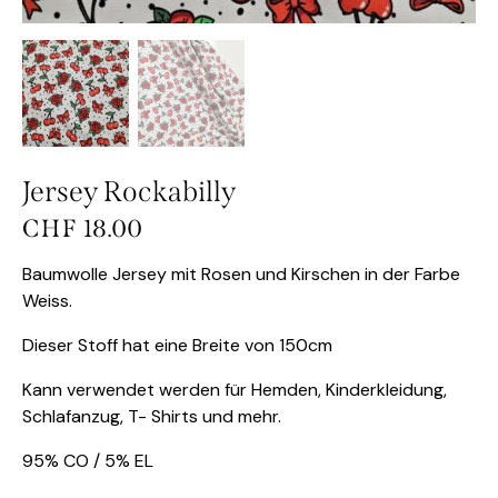
Jersey Rockabilly
CHF
18.00
Baumwolle Jersey mit Rosen und Kirschen in der Farbe
Weiss.
Dieser Stoff hat eine Breite von 150cm
Kann verwendet werden für Hemden, Kinderkleidung,
Schlafanzug, T- Shirts und mehr.
95% CO / 5% EL