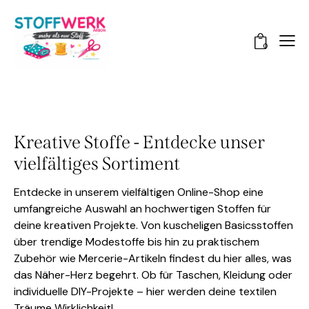
0
Kreative Stoffe - Entdecke unser
vielfältiges Sortiment
Entdecke in unserem vielfältigen Online-Shop eine
umfangreiche Auswahl an hochwertigen Stoffen für
deine kreativen Projekte. Von kuscheligen Basicsstoffen
über trendige Modestoffe bis hin zu praktischem
Zubehör wie Mercerie-Artikeln findest du hier alles, was
das Näher-Herz begehrt. Ob für Taschen, Kleidung oder
individuelle DIY-Projekte – hier werden deine textilen
Träume Wirklichkeit!