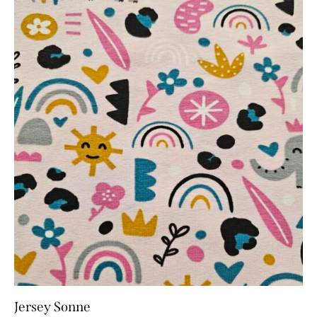
Jersey Sonne