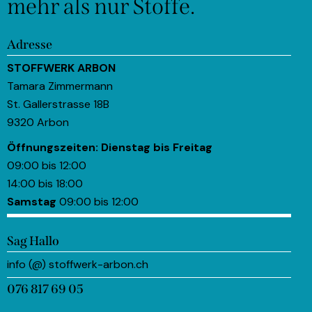
mehr als nur Stoffe.
Adresse
STOFFWERK ARBON
Tamara Zimmermann
St. Gallerstrasse 18B
9320 Arbon
Öffnungszeiten:
Dienstag bis Freitag
09:00 bis 12:00
14:00 bis 18:00
Samstag
09:00 bis 12:00
Sag Hallo
info (@) stoffwerk-arbon.ch
076 817 69 05