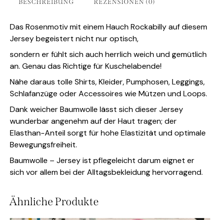
BESCHREIBUNG
REZENSIONEN (0)
Das Rosenmotiv mit einem Hauch Rockabilly auf diesem
Jersey begeistert nicht nur optisch,
sondern er fühlt sich auch herrlich weich und gemütlich
an. Genau das Richtige für Kuschelabende!
Nähe daraus tolle Shirts, Kleider, Pumphosen, Leggings,
Schlafanzüge oder Accessoires wie Mützen und Loops.
Dank weicher Baumwolle lässt sich dieser Jersey
wunderbar angenehm auf der Haut tragen; der
Elasthan-Anteil sorgt für hohe Elastizität und optimale
Bewegungsfreiheit.
Baumwolle – Jersey ist pflegeleicht darum eignet er
sich vor allem bei der Alltagsbekleidung hervorragend.
Ähnliche Produkte