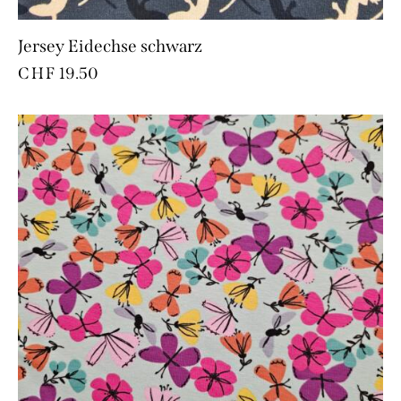
Jersey Eidechse schwarz
CHF
19.50