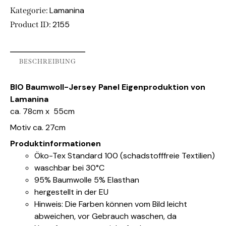
Lamanina
Kategorie:
2155
Product ID:
BESCHREIBUNG
BIO Baumwoll-Jersey Panel Eigenproduktion von
Lamanina
ca. 78cm x 55cm
Motiv ca. 27cm
Produktinformationen
Öko-Tex Standard 100 (schadstofffreie Textilien)
waschbar bei 30°C
95% Baumwolle 5% Elasthan
hergestellt in der EU
Hinweis: Die Farben können vom Bild leicht
abweichen, vor Gebrauch waschen, da