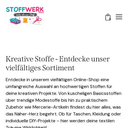
0
Kreative Stoffe - Entdecke unser
vielfältiges Sortiment
Entdecke in unserem vielfältigen Online-Shop eine
umfangreiche Auswahl an hochwertigen Stoffen für
deine kreativen Projekte. Von kuscheligen Basicsstoffen
über trendige Modestoffe bis hin zu praktischem
Zubehör wie Mercerie-Artikeln findest du hier alles, was
das Näher-Herz begehrt. Ob für Taschen, Kleidung oder
individuelle DIY-Projekte – hier werden deine textilen
Träume Wirklichkeit!