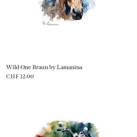
Wild One Braun by Lamanina
CHF
12.00