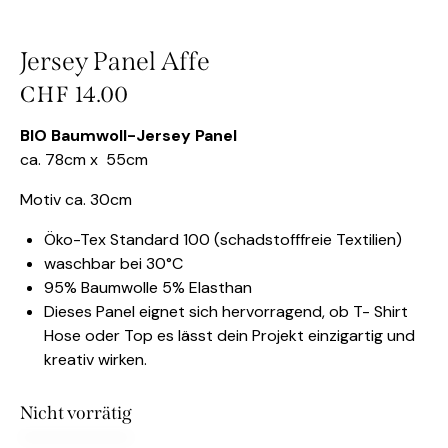
Jersey Panel Affe
CHF
14.00
BIO Baumwoll-Jersey Panel
ca. 78cm x 55cm
Motiv ca. 30cm
Öko-Tex Standard 100 (schadstofffreie Textilien)
waschbar bei 30°C
95% Baumwolle 5% Elasthan
Dieses Panel eignet sich hervorragend, ob T- Shirt
Hose oder Top es lässt dein Projekt einzigartig und
kreativ wirken.
Nicht vorrätig