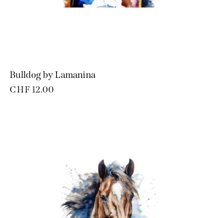
Bulldog by Lamanina
CHF
12.00