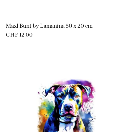
Maxl Bunt by Lamanina 50 x 20 cm
CHF
12.00