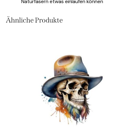
Naturfasern etwas einlaufen können
Ähnliche Produkte