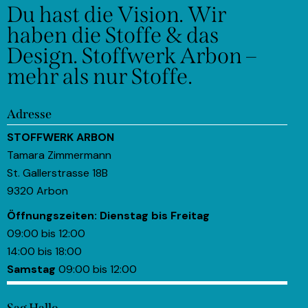
Du hast die Vision.
Wir
haben die Stoffe & das
Design.
Stoffwerk Arbon –
mehr als nur Stoffe.
Adresse
STOFFWERK ARBON
Tamara Zimmermann
St. Gallerstrasse 18B
9320 Arbon
Öffnungszeiten:
Dienstag bis Freitag
09:00 bis 12:00
14:00 bis 18:00
Samstag
09:00 bis 12:00