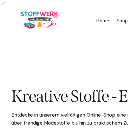
Home
Shop
Kreative Stoffe - 
Entdecke in unserem vielfältigen Online-Shop eine
über trendige Modestoffe bis hin zu praktischem Zu