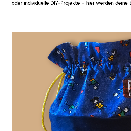
oder individuelle DIY-Projekte – hier werden deine t