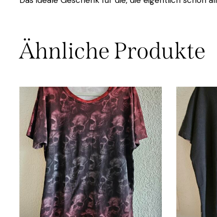
Ähnliche Produkte