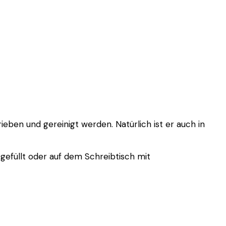
eben und gereinigt werden. Natürlich ist er auch in
gefüllt oder auf dem Schreibtisch mit