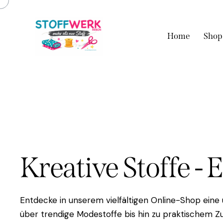
Home
Shop
Kreative Stoffe - 
Entdecke in unserem vielfältigen Online-Shop eine
über trendige Modestoffe bis hin zu praktischem Zu