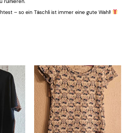
 ruinieren.
est – so ein Täschli ist immer eine gute Wahl!