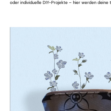
oder individuelle DIY-Projekte – hier werden deine t