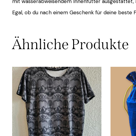
mit wasserabweisendem Innenfutter ausgestattet, s
Egal, ob du nach einem Geschenk für deine beste F
Ähnliche Produkte