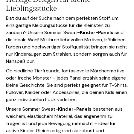
Lieblingsstücke
Bist du auf der Suche nach dem perfekten Stoff, um
einzigartige Kleidungsstücke für die Kleinsten zu
zaubern? Unsere Sommer Sweat
-Kinder-Panels
sind
die ideale Wahl! Mit ihren liebevollen Motiven, fröhlichen
Farben und hochwertiger Stoffqualität bringen sie nicht
nur Kinderaugen zum Strahlen, sondern sorgen auch für
Nähspaß pur.
Ob niedliche Tierfreunde, fantasievolle Märchenmotive
oder freche Monster – jedes Panel erzählt seine eigene
kleine Geschichte. Sie sind perfekt geeignet für T-Shirts,
Pullover, Kleider oder Accessoires, die deinen Kids einen
ganz individuellen Look verleihen.
Unsere Sommer Sweat
-Kinder-Panels
bestehen aus
weichem, elastischem Material, das angenehm zu
tragen ist und jede Bewegung mitmacht – ideal für
aktive Kinder. Gleichzeitig sind sie robust und