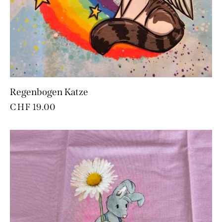
Regenbogen Katze
CHF
19.00