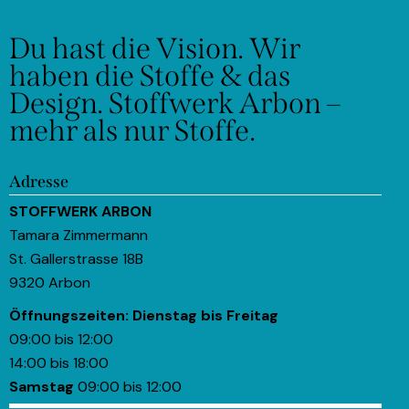
Du hast die Vision.
Wir
haben die Stoffe & das
Design.
Stoffwerk Arbon –
mehr als nur Stoffe.
Adresse
STOFFWERK ARBON
Tamara Zimmermann
St. Gallerstrasse 18B
9320 Arbon
Öffnungszeiten:
Dienstag bis Freitag
09:00 bis 12:00
14:00 bis 18:00
Samstag
09:00 bis 12:00