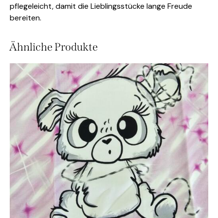
pflegeleicht, damit die Lieblingsstücke lange Freude
bereiten.
Ähnliche Produkte