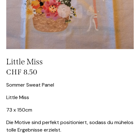
Little Miss
CHF
8.50
Sommer Sweat Panel
Little Miss
73 x 150cm
Die Motive sind perfekt positioniert, sodass du mühelos
tolle Ergebnisse erzielst.