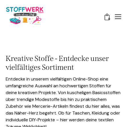
0
Kreative Stoffe - Entdecke unser
vielfältiges Sortiment
Entdecke in unserem vielfältigen Online-Shop eine
umfangreiche Auswahl an hochwertigen Stoffen für
deine kreativen Projekte. Von kuscheligen Basicsstoffen
über trendige Modestoffe bis hin zu praktischem
Zubehör wie Mercerie-Artikeln findest du hier alles, was
das Näher-Herz begehrt. Ob für Taschen, Kleidung oder
individuelle DIY-Projekte – hier werden deine textilen
Träume Wirklichkeit!