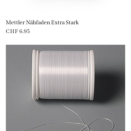
Mettler Nähfaden Extra Stark
CHF
6.95