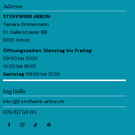
Adresse
STOFFWERK ARBON
Tamara Zimmermann
St. Gallerstrasse 18B
9320 Arbon
Öffnungszeiten:
Dienstag bis Freitag
09:00 bis 12:00
14:00 bis 18:00
Samstag
09:00 bis 12:00
Sag Hallo
info (@) stoffwerk-arbon.ch
076 817 69 05