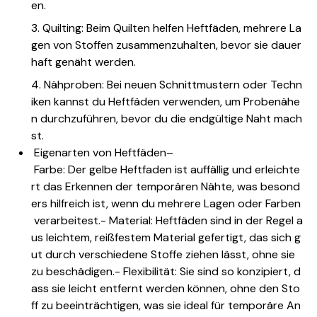
en.
3. Quilting: Beim Quilten helfen Heftfäden, mehrere La
gen von Stoffen zusammenzuhalten, bevor sie dauer
haft genäht werden.
4. Nähproben: Bei neuen Schnittmustern oder Techn
iken kannst du Heftfäden verwenden, um Probenähe
n durchzuführen, bevor du die endgültige Naht mach
st.
Eigenarten von Heftfäden
–
Farbe: Der gelbe Heftfaden ist auffällig und erleichte
rt das Erkennen der temporären Nähte, was besond
ers hilfreich ist, wenn du mehrere Lagen oder Farben
verarbeitest.- Material: Heftfäden sind in der Regel a
us leichtem, reißfestem Material gefertigt, das sich g
ut durch verschiedene Stoffe ziehen lässt, ohne sie
zu beschädigen.- Flexibilität: Sie sind so konzipiert, d
ass sie leicht entfernt werden können, ohne den Sto
ff zu beeinträchtigen, was sie ideal für temporäre An