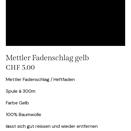
Mettler Fadenschlag gelb
CHF
5.00
Mettler Fadenschlag / Heftfaden
Spule à 300m
Farbe Gelb
100% Baumwolle
lässt sich gut reissen und wieder entfernen