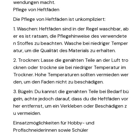
wendungen macht.
Pflege von Heftfäden
Die Pflege von Heftfäden ist unkompliziert:
1. Waschen: Heftfäden sind in der Regel waschbar, ab
er es ist ratsam, die Pflegehinweise des verwendete
n Stoffes zu beachten. Wasche bei niedriger Temper
atur, um die Qualität des Materials zu erhalten.
2. Trocknen: Lasse die genähten Teile an der Luft tro
cknen oder trockne sie bei niedriger Temperatur im
Trockner. Hohe Temperaturen sollten vermieden wer
den, um den Faden nicht zu beschädigen.
3. Bügeln: Du kannst die genähten Teile bei Bedarf bü
geln, achte jedoch darauf, dass du die Heftfäden vor
her entfernst, um ein Verkleben oder Beschädigen z
u vermeiden.
Einsatzmöglichkeiten für Hobby- und
Profischneiderinnen sowie Schüler