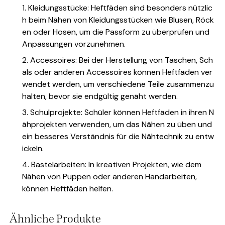
1. Kleidungsstücke: Heftfäden sind besonders nützlic
h beim Nähen von Kleidungsstücken wie Blusen, Röck
en oder Hosen, um die Passform zu überprüfen und
Anpassungen vorzunehmen.
2. Accessoires: Bei der Herstellung von Taschen, Sch
als oder anderen Accessoires können Heftfäden ver
wendet werden, um verschiedene Teile zusammenzu
halten, bevor sie endgültig genäht werden.
3. Schulprojekte: Schüler können Heftfäden in ihren N
ähprojekten verwenden, um das Nähen zu üben und
ein besseres Verständnis für die Nähtechnik zu entw
ickeln.
4. Bastelarbeiten: In kreativen Projekten, wie dem
Nähen von Puppen oder anderen Handarbeiten,
können Heftfäden helfen.
Ähnliche Produkte