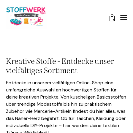
0
Kreative Stoffe - Entdecke unser
vielfältiges Sortiment
Entdecke in unserem vielfältigen Online-Shop eine
umfangreiche Auswahl an hochwertigen Stoffen für
deine kreativen Projekte. Von kuscheligen Basicsstoffen
über trendige Modestoffe bis hin zu praktischem
Zubehör wie Mercerie-Artikeln findest du hier alles, was
das Näher-Herz begehrt. Ob für Taschen, Kleidung oder
individuelle DIY-Projekte – hier werden deine textilen
Träume Wirklichkeit!