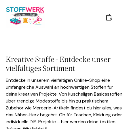
0
Kreative Stoffe - Entdecke unser
vielfältiges Sortiment
Entdecke in unserem vielfältigen Online-Shop eine
umfangreiche Auswahl an hochwertigen Stoffen für
deine kreativen Projekte. Von kuscheligen Basicsstoffen
über trendige Modestoffe bis hin zu praktischem
Zubehör wie Mercerie-Artikeln findest du hier alles, was
das Näher-Herz begehrt. Ob für Taschen, Kleidung oder
individuelle DIY-Projekte – hier werden deine textilen
Träume Wirklichkeit!