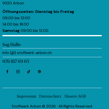
9320 Arbon
Öffnungszeiten:
Dienstag bis Freitag
09:00 bis 12:00
14:00 bis 18:00
Samstag
09:00 bis 12:00
Sag Hallo
info (@) stoffwerk-arbon.ch
076 817 69 05
Impressum
Datenschutz
Unsere AGB
Stoffwerk Arbon © 2026 · All Rights Reserved·