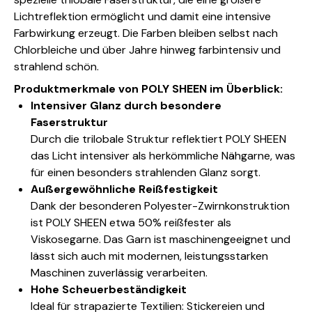
Lichtreflektion ermöglicht und damit eine intensive
Farbwirkung erzeugt. Die Farben bleiben selbst nach
Chlorbleiche und über Jahre hinweg farbintensiv und
strahlend schön.
Produktmerkmale von POLY SHEEN im Überblick:
Intensiver Glanz durch besondere
Faserstruktur
Durch die trilobale Struktur reflektiert POLY SHEEN
das Licht intensiver als herkömmliche Nähgarne, was
für einen besonders strahlenden Glanz sorgt.
Außergewöhnliche Reißfestigkeit
Dank der besonderen Polyester-Zwirnkonstruktion
ist POLY SHEEN etwa 50% reißfester als
Viskosegarne. Das Garn ist maschinengeeignet und
lässt sich auch mit modernen, leistungsstarken
Maschinen zuverlässig verarbeiten.
Hohe Scheuerbeständigkeit
Ideal für strapazierte Textilien: Stickereien und