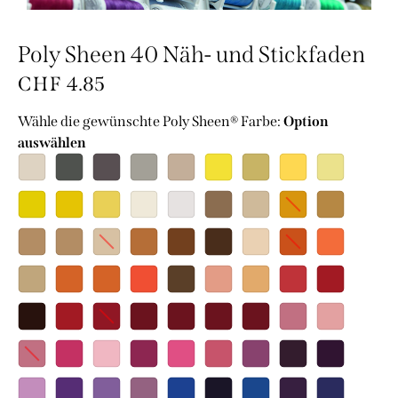
Poly Sheen 40 Näh- und Stickfaden
CHF
4.85
Wähle die gewünschte Poly Sheen® Farbe
:
Option
auswählen