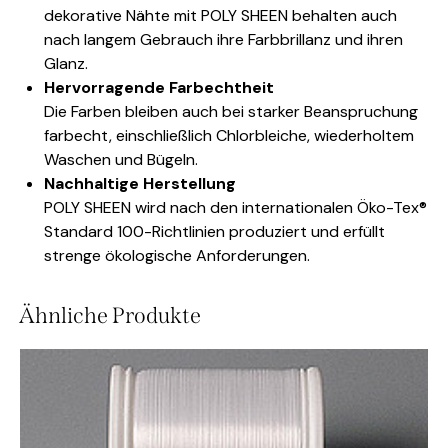
dekorative Nähte mit POLY SHEEN behalten auch
nach langem Gebrauch ihre Farbbrillanz und ihren
Glanz.
Hervorragende Farbechtheit
Die Farben bleiben auch bei starker Beanspruchung
farbecht, einschließlich Chlorbleiche, wiederholtem
Waschen und Bügeln.
Nachhaltige Herstellung
POLY SHEEN wird nach den internationalen Öko-Tex®
Standard 100-Richtlinien produziert und erfüllt
strenge ökologische Anforderungen.
Ähnliche Produkte