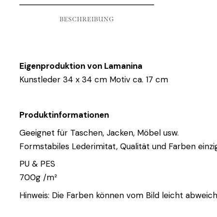
BESCHREIBUNG
Eigenproduktion von Lamanina
Kunstleder 34 x 34 cm Motiv ca. 17 cm
Produktinformationen
Geeignet für Taschen, Jacken, Möbel usw.
Formstabiles Lederimitat, Qualität und Farben einzig
PU & PES
700g /m²
Hinweis: Die Farben können vom Bild leicht abweich