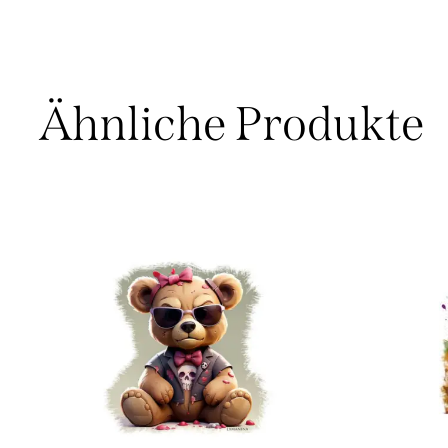
Ähnliche Produkte