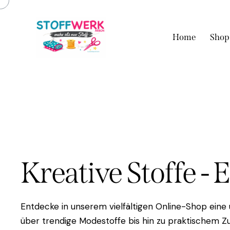
Home
Shop
Kreative Stoffe - 
Entdecke in unserem vielfältigen Online-Shop eine
über trendige Modestoffe bis hin zu praktischem Zu