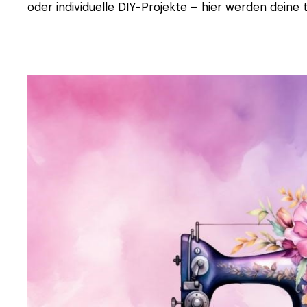
oder individuelle DIY-Projekte – hier werden deine t