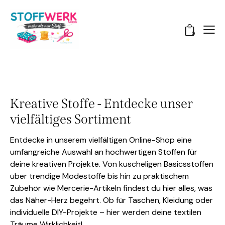
0
Kreative Stoffe - Entdecke unser
vielfältiges Sortiment
Entdecke in unserem vielfältigen Online-Shop eine
umfangreiche Auswahl an hochwertigen Stoffen für
deine kreativen Projekte. Von kuscheligen Basicsstoffen
über trendige Modestoffe bis hin zu praktischem
Zubehör wie Mercerie-Artikeln findest du hier alles, was
das Näher-Herz begehrt. Ob für Taschen, Kleidung oder
individuelle DIY-Projekte – hier werden deine textilen
Träume Wirklichkeit!