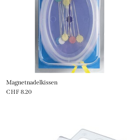
Magnetnadelkissen
CHF
8.20