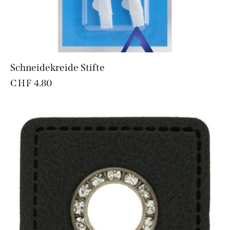
Schneidekreide Stifte
CHF
4.80