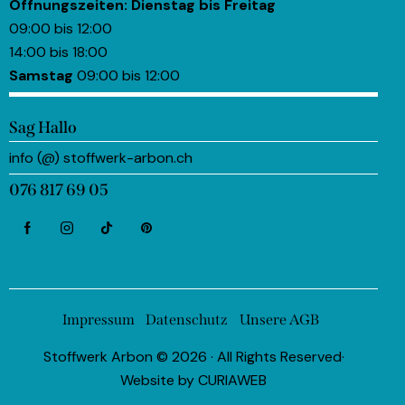
Öffnungszeiten:
Dienstag bis Freitag
09:00 bis 12:00
14:00 bis 18:00
Samstag
09:00 bis 12:00
Sag Hallo
info (@) stoffwerk-arbon.ch
076 817 69 05
Impressum
Datenschutz
Unsere AGB
Stoffwerk Arbon © 2026 · All Rights Reserved·
Website by
CURIAWEB