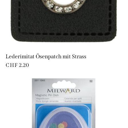
Lederimitat Ösenpatch mit Strass
CHF
2.20