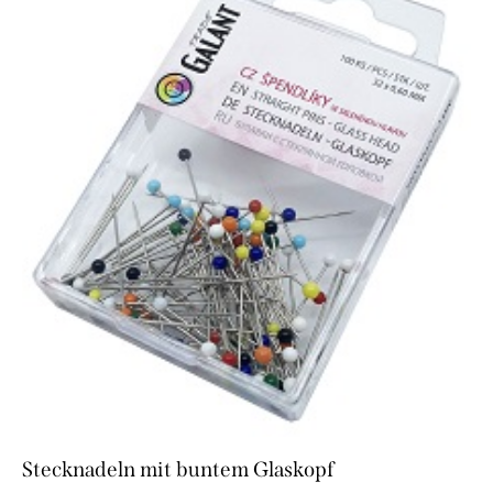
Stecknadeln mit buntem Glaskopf