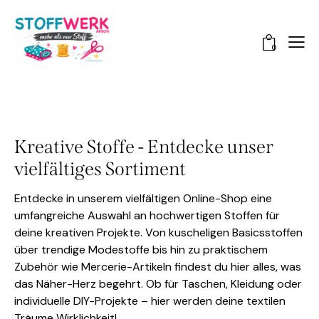
0
Kreative Stoffe - Entdecke unser
vielfältiges Sortiment
Entdecke in unserem vielfältigen Online-Shop eine
umfangreiche Auswahl an hochwertigen Stoffen für
deine kreativen Projekte. Von kuscheligen Basicsstoffen
über trendige Modestoffe bis hin zu praktischem
Zubehör wie Mercerie-Artikeln findest du hier alles, was
das Näher-Herz begehrt. Ob für Taschen, Kleidung oder
individuelle DIY-Projekte – hier werden deine textilen
Träume Wirklichkeit!