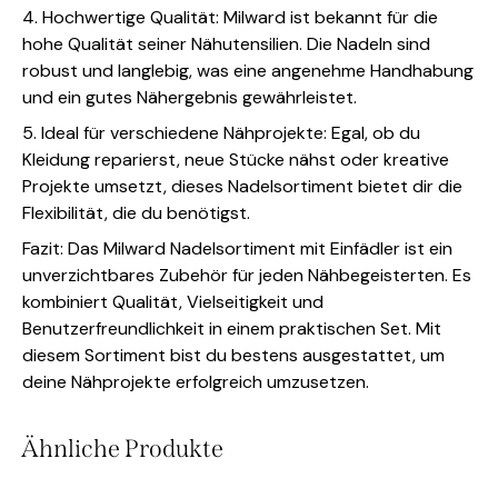
4. Hochwertige Qualität: Milward ist bekannt für die
hohe Qualität seiner Nähutensilien. Die Nadeln sind
robust und langlebig, was eine angenehme Handhabung
und ein gutes Nähergebnis gewährleistet.
5. Ideal für verschiedene Nähprojekte: Egal, ob du
Kleidung reparierst, neue Stücke nähst oder kreative
Projekte umsetzt, dieses Nadelsortiment bietet dir die
Flexibilität, die du benötigst.
Fazit: Das Milward Nadelsortiment mit Einfädler ist ein
unverzichtbares Zubehör für jeden Nähbegeisterten. Es
kombiniert Qualität, Vielseitigkeit und
Benutzerfreundlichkeit in einem praktischen Set. Mit
diesem Sortiment bist du bestens ausgestattet, um
deine Nähprojekte erfolgreich umzusetzen.
Ähnliche Produkte