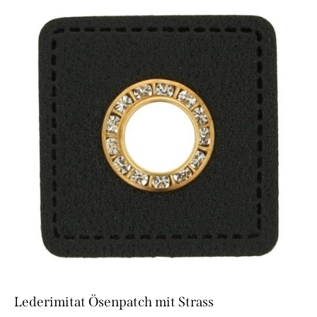
Lederimitat Ösenpatch mit Strass