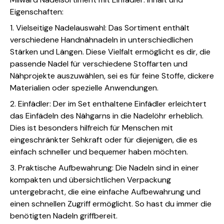
Eigenschaften:
1. Vielseitige Nadelauswahl: Das Sortiment enthält
verschiedene Handnähnadeln in unterschiedlichen
Stärken und Längen. Diese Vielfalt ermöglicht es dir, die
passende Nadel für verschiedene Stoffarten und
Nähprojekte auszuwählen, sei es für feine Stoffe, dickere
Materialien oder spezielle Anwendungen.
2. Einfädler: Der im Set enthaltene Einfädler erleichtert
das Einfädeln des Nähgarns in die Nadelöhr erheblich.
Dies ist besonders hilfreich für Menschen mit
eingeschränkter Sehkraft oder für diejenigen, die es
einfach schneller und bequemer haben möchten.
3. Praktische Aufbewahrung: Die Nadeln sind in einer
kompakten und übersichtlichen Verpackung
untergebracht, die eine einfache Aufbewahrung und
einen schnellen Zugriff ermöglicht. So hast du immer die
benötigten Nadeln griffbereit.