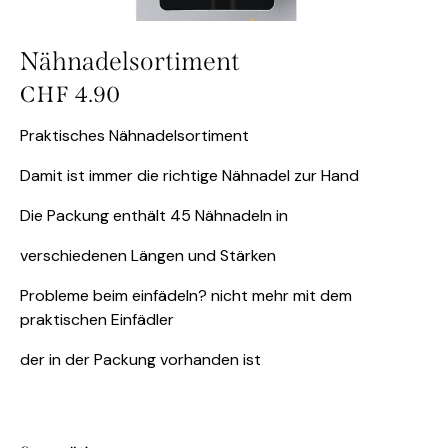
Nähnadelsortiment
CHF
4.90
Praktisches Nähnadelsortiment
Damit ist immer die richtige Nähnadel zur Hand
Die Packung enthält 45 Nähnadeln in
verschiedenen Längen und Stärken
Probleme beim einfädeln? nicht mehr mit dem
praktischen Einfädler
der in der Packung vorhanden ist