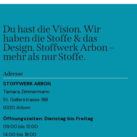
Du hast die Vision.
Wir
haben die Stoffe & das
Design.
Stoffwerk Arbon –
mehr als nur Stoffe.
Adresse
STOFFWERK ARBON
Tamara Zimmermann
St. Gallerstrasse 18B
9320 Arbon
Öffnungszeiten:
Dienstag bis Freitag
09:00 bis 12:00
14:00 bis 18:00