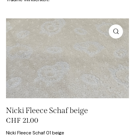
Nicki Fleece Schaf beige
CHF
21.00
Nicki Fleece Schaf 01 beige