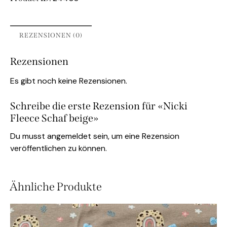
REZENSIONEN (0)
Rezensionen
Es gibt noch keine Rezensionen.
Schreibe die erste Rezension für «Nicki
Fleece Schaf beige»
Du musst
angemeldet
sein, um eine Rezension
veröffentlichen zu können.
Ähnliche Produkte