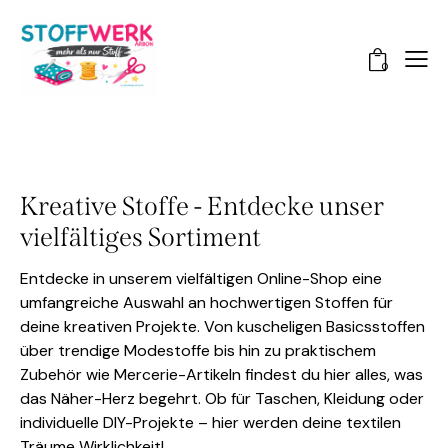
0
Kreative Stoffe - Entdecke unser
vielfältiges Sortiment
Entdecke in unserem vielfältigen Online-Shop eine
umfangreiche Auswahl an hochwertigen Stoffen für
deine kreativen Projekte. Von kuscheligen Basicsstoffen
über trendige Modestoffe bis hin zu praktischem
Zubehör wie Mercerie-Artikeln findest du hier alles, was
das Näher-Herz begehrt. Ob für Taschen, Kleidung oder
individuelle DIY-Projekte – hier werden deine textilen
Träume Wirklichkeit!