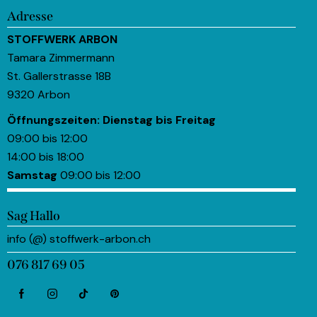
Adresse
STOFFWERK ARBON
Tamara Zimmermann
St. Gallerstrasse 18B
9320 Arbon
Öffnungszeiten:
Dienstag bis Freitag
09:00 bis 12:00
14:00 bis 18:00
Samstag
09:00 bis 12:00
Sag Hallo
info (@) stoffwerk-arbon.ch
076 817 69 05