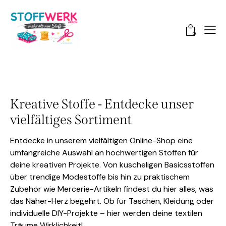
0
Kreative Stoffe - Entdecke unser
vielfältiges Sortiment
Entdecke in unserem vielfältigen Online-Shop eine
umfangreiche Auswahl an hochwertigen Stoffen für
deine kreativen Projekte. Von kuscheligen Basicsstoffen
über trendige Modestoffe bis hin zu praktischem
Zubehör wie Mercerie-Artikeln findest du hier alles, was
das Näher-Herz begehrt. Ob für Taschen, Kleidung oder
individuelle DIY-Projekte – hier werden deine textilen
Träume Wirklichkeit!