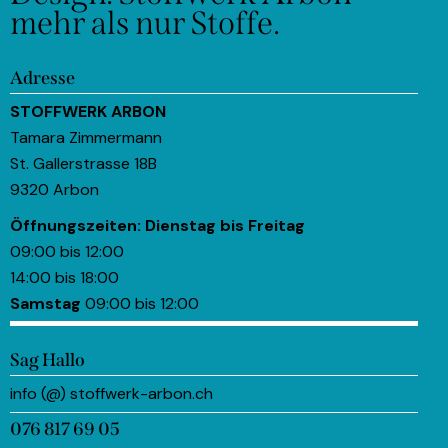
mehr als nur Stoffe.
Adresse
STOFFWERK ARBON
Tamara Zimmermann
St. Gallerstrasse 18B
9320 Arbon
Öffnungszeiten:
Dienstag bis Freitag
09:00 bis 12:00
14:00 bis 18:00
Samstag
09:00 bis 12:00
Sag Hallo
info (@) stoffwerk-arbon.ch
076 817 69 05