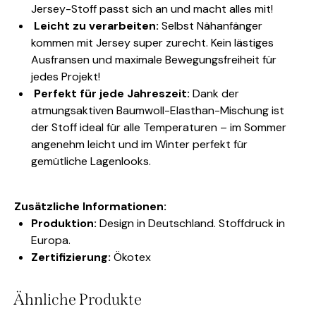
Jersey-Stoff passt sich an und macht alles mit!
Leicht zu verarbeiten:
Selbst Nähanfänger
kommen mit Jersey super zurecht. Kein lästiges
Ausfransen und maximale Bewegungsfreiheit für
jedes Projekt!
Perfekt für jede Jahreszeit:
Dank der
atmungsaktiven Baumwoll-Elasthan-Mischung ist
der Stoff ideal für alle Temperaturen – im Sommer
angenehm leicht und im Winter perfekt für
gemütliche Lagenlooks.
Zusätzliche Informationen:
Produktion:
Design in Deutschland. Stoffdruck in
Europa.
Zertifizierung:
Ökotex
Ähnliche Produkte