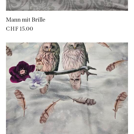
Mann mit Brille
CHF
15.00