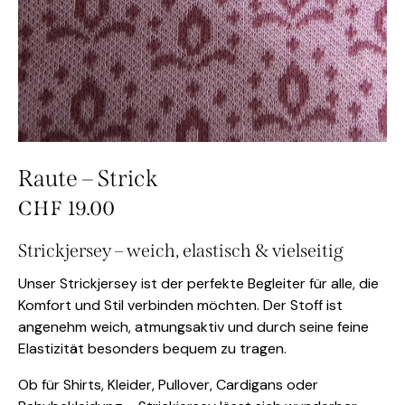
Raute – Strick
CHF
19.00
Strickjersey – weich, elastisch & vielseitig
Unser Strickjersey ist der perfekte Begleiter für alle, die
Komfort und Stil verbinden möchten. Der Stoff ist
angenehm weich, atmungsaktiv und durch seine feine
Elastizität besonders bequem zu tragen.
Ob für Shirts, Kleider, Pullover, Cardigans oder