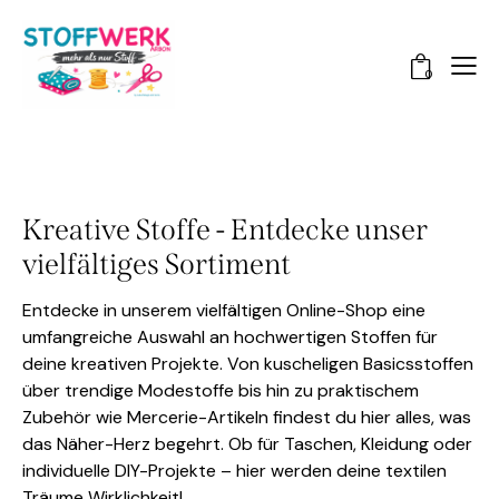
0
Kreative Stoffe - Entdecke unser
vielfältiges Sortiment
Entdecke in unserem vielfältigen Online-Shop eine
umfangreiche Auswahl an hochwertigen Stoffen für
deine kreativen Projekte. Von kuscheligen Basicsstoffen
über trendige Modestoffe bis hin zu praktischem
Zubehör wie Mercerie-Artikeln findest du hier alles, was
das Näher-Herz begehrt. Ob für Taschen, Kleidung oder
individuelle DIY-Projekte – hier werden deine textilen
Träume Wirklichkeit!