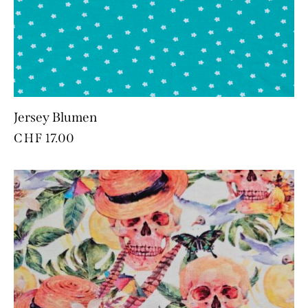
Jersey Blumen
CHF
17.00