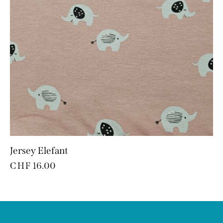
Jersey Elefant
CHF
16.00