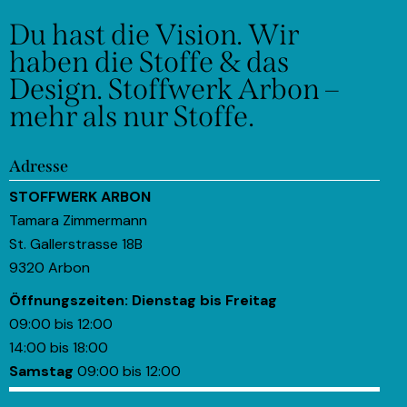
Du hast die Vision.
Wir
haben die Stoffe & das
Design.
Stoffwerk Arbon –
mehr als nur Stoffe.
Adresse
STOFFWERK ARBON
Tamara Zimmermann
St. Gallerstrasse 18B
9320 Arbon
Öffnungszeiten:
Dienstag bis Freitag
09:00 bis 12:00
14:00 bis 18:00
Samstag
09:00 bis 12:00