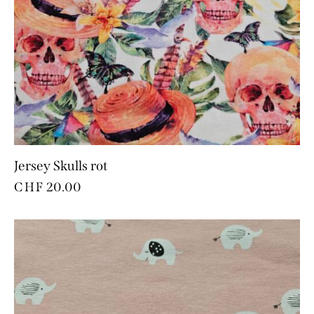
Jersey Skulls rot
CHF
20.00