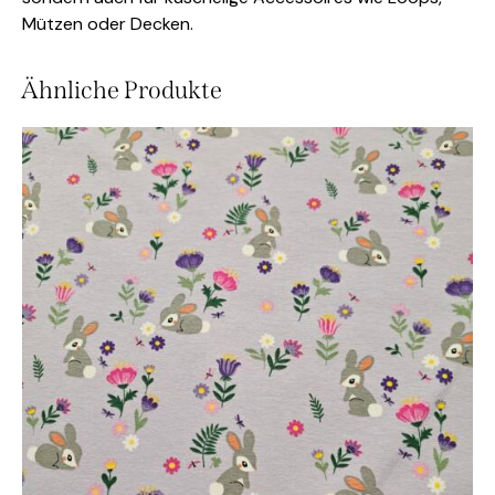
Mützen oder Decken.
Ähnliche Produkte