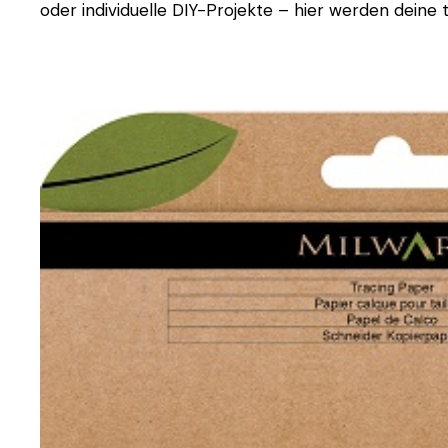
oder individuelle DIY-Projekte – hier werden deine t