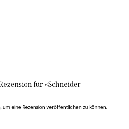
 Rezension für «Schneider
, um eine Rezension veröffentlichen zu können.