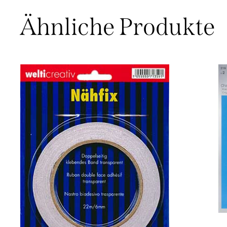
Ähnliche Produkte