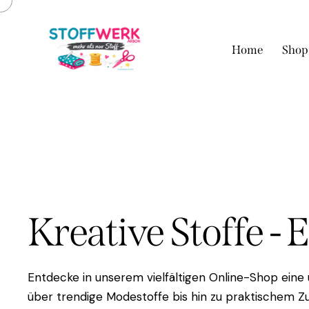
Home
Shop
Kreative Stoffe - 
Entdecke in unserem vielfältigen Online-Shop eine
über trendige Modestoffe bis hin zu praktischem Zu