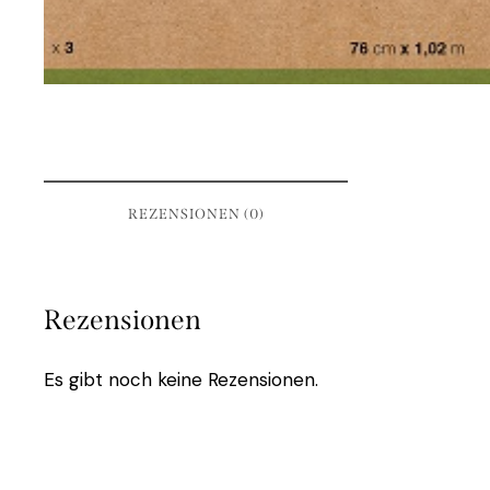
REZENSIONEN (0)
Rezensionen
Es gibt noch keine Rezensionen.