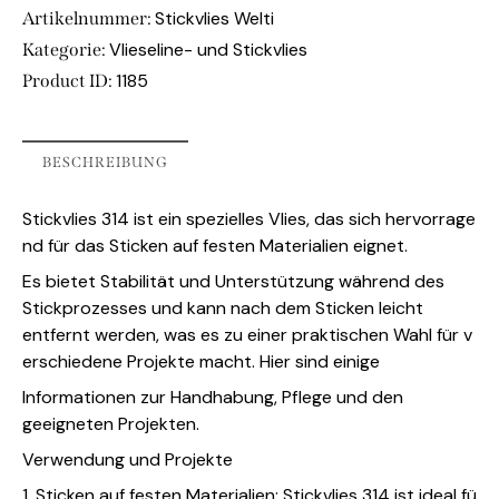
Stickvlies Welti
Artikelnummer:
Vlieseline- und Stickvlies
Kategorie:
1185
Product ID:
BESCHREIBUNG
Stickvlies 314 ist ein spezielles Vlies, das sich hervorrage
nd für das Sticken auf festen Materialien eignet.
Es bietet Stabilität und Unterstützung während des
Stickprozesses und kann nach dem Sticken leicht
entfernt werden, was es zu einer praktischen Wahl für v
erschiedene Projekte macht. Hier sind einige
Informationen zur Handhabung, Pflege und den
geeigneten Projekten.
Verwendung und Projekte
1. Sticken auf festen Materialien: Stickvlies 314 ist ideal fü