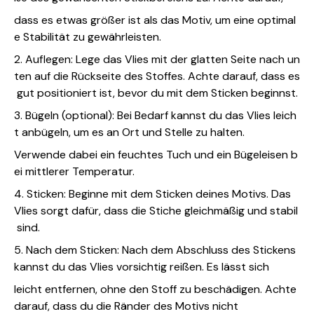
dass es etwas größer ist als das Motiv, um eine optimal
e Stabilität zu gewährleisten.
2. Auflegen: Lege das Vlies mit der glatten Seite nach un
ten auf die Rückseite des Stoffes. Achte darauf, dass es
gut positioniert ist, bevor du mit dem Sticken beginnst.
3. Bügeln (optional): Bei Bedarf kannst du das Vlies leich
t anbügeln, um es an Ort und Stelle zu halten.
Verwende dabei ein feuchtes Tuch und ein Bügeleisen b
ei mittlerer Temperatur.
4. Sticken: Beginne mit dem Sticken deines Motivs. Das
Vlies sorgt dafür, dass die Stiche gleichmäßig und stabil
sind.
5. Nach dem Sticken: Nach dem Abschluss des Stickens
kannst du das Vlies vorsichtig reißen. Es lässt sich
leicht entfernen, ohne den Stoff zu beschädigen. Achte
darauf, dass du die Ränder des Motivs nicht