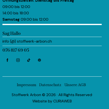
Öffnungszeiten:
Dienstag bis Freitag
09:00 bis 12:00
14:00 bis 18:00
Samstag
09:00 bis 12:00
Sag Hallo
info (@) stoffwerk-arbon.ch
076 817 69 05
Impressum
Datenschutz
Unsere AGB
Stoffwerk Arbon © 2026 · All Rights Reserved·
Website by
CURIAWEB