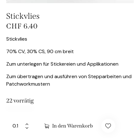
Stickvlies
CHF
6.40
Stickvlies
70% CV, 30% CS, 90 cm breit
Zum unterlegen für Stickereien und Applikationen
Zum übertragen und ausführen von Stepparbeiten und
Patchworkmustern
22 vorrätig
In den Warenkorb