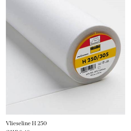
Vlieseline H 250