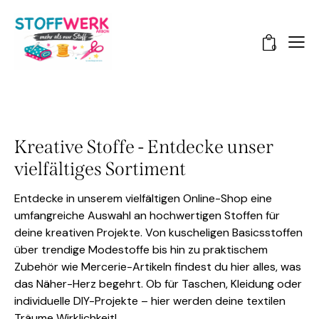
0
Kreative Stoffe - Entdecke unser
vielfältiges Sortiment
Entdecke in unserem vielfältigen Online-Shop eine
umfangreiche Auswahl an hochwertigen Stoffen für
deine kreativen Projekte. Von kuscheligen Basicsstoffen
über trendige Modestoffe bis hin zu praktischem
Zubehör wie Mercerie-Artikeln findest du hier alles, was
das Näher-Herz begehrt. Ob für Taschen, Kleidung oder
individuelle DIY-Projekte – hier werden deine textilen
Träume Wirklichkeit!