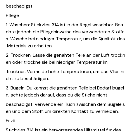
beschädigst.
Pflege
1. Waschen: Stickvlies 314 ist in der Regel waschbar. Bea
chte jedoch die Pflegehinweise des verwendeten Stoffe
s. Wasche bei niedriger Temperatur, um die Qualität des
Materials zu erhalten.
2. Trocknen: Lasse die genähten Teile an der Luft trockn
en oder trockne sie bei niedriger Temperatur im
Trockner. Vermeide hohe Temperaturen, um das Vlies ni
cht zu beschädigen.
3. Bügeln: Du kannst die genähten Teile bei Bedarf bügel
n, achte jedoch darauf, dass du die Stiche nicht
beschädigst. Verwende ein Tuch zwischen dem Bügeleis
en und dem Stoff, um direkten Kontakt zu vermeiden.
Fazit
Stickvlies 314 ist ein hervorragendes Hilfsmittel für das