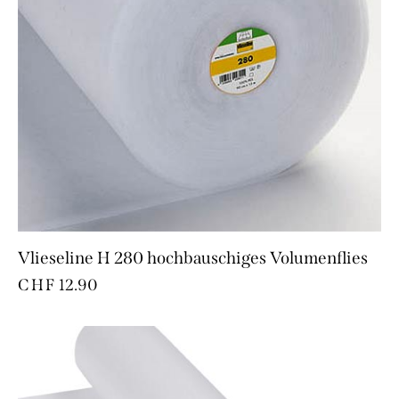
Vlieseline H 280 hochbauschiges Volumenflies
CHF
12.90