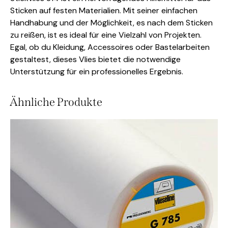
Sticken auf festen Materialien. Mit seiner einfachen
Handhabung und der Möglichkeit, es nach dem Sticken
zu reißen, ist es ideal für eine Vielzahl von Projekten.
Egal, ob du Kleidung, Accessoires oder Bastelarbeiten
gestaltest, dieses Vlies bietet die notwendige
Unterstützung für ein professionelles Ergebnis.
Ähnliche Produkte