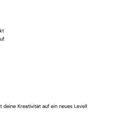
kt
uf.
deine Kreativität auf ein neues Level!