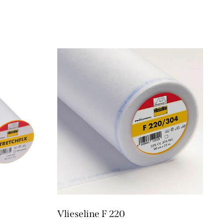
Vlieseline F 220