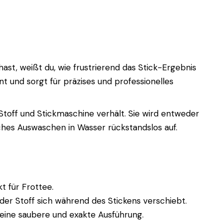
st, weißt du, wie frustrierend das Stick-Ergebnis
ent und sorgt für präzises und professionelles
 Stoff und Stickmaschine verhält. Sie wird entweder
aches Auswaschen in Wasser rückstandslos auf.
t für Frottee.
 der Stoff sich während des Stickens verschiebt.
r eine saubere und exakte Ausführung.