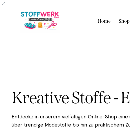
Home
Shop
Kreative Stoffe - 
Entdecke in unserem vielfältigen Online-Shop eine
über trendige Modestoffe bis hin zu praktischem Zu