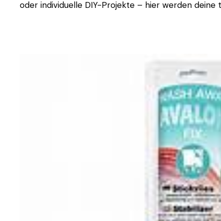
oder individuelle DIY-Projekte – hier werden deine t