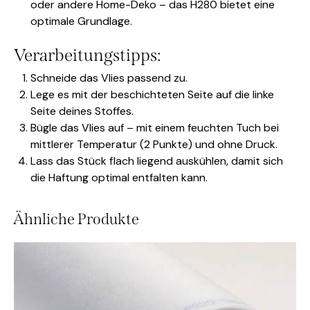
oder andere Home-Deko – das H280 bietet eine
optimale Grundlage.
Verarbeitungstipps:
Schneide das Vlies passend zu.
Lege es mit der beschichteten Seite auf die linke
Seite deines Stoffes.
Bügle das Vlies auf – mit einem feuchten Tuch bei
mittlerer Temperatur (2 Punkte) und ohne Druck.
Lass das Stück flach liegend auskühlen, damit sich
die Haftung optimal entfalten kann.
Ähnliche Produkte