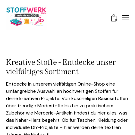
0
Kreative Stoffe - Entdecke unser
vielfältiges Sortiment
Entdecke in unserem vielfältigen Online-Shop eine
umfangreiche Auswahl an hochwertigen Stoffen für
deine kreativen Projekte. Von kuscheligen Basicsstoffen
über trendige Modestoffe bis hin zu praktischem
Zubehör wie Mercerie-Artikeln findest du hier alles, was
das Näher-Herz begehrt. Ob für Taschen, Kleidung oder
individuelle DIY-Projekte – hier werden deine textilen
Träume Wirklichkeit!