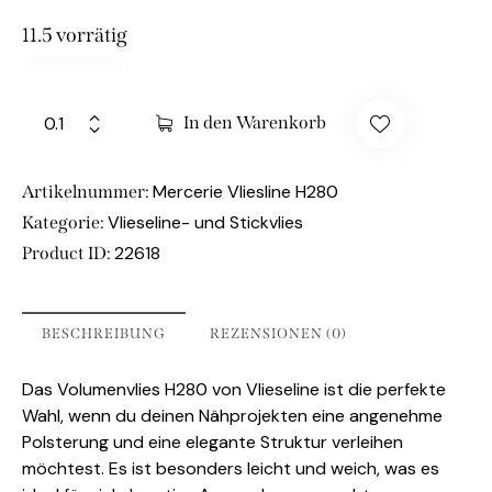
11.5 vorrätig
In den Warenkorb
Mercerie Vliesline H280
Artikelnummer:
Vlieseline- und Stickvlies
Kategorie:
22618
Product ID:
BESCHREIBUNG
REZENSIONEN (0)
Das Volumenvlies H280 von Vlieseline ist die perfekte
Wahl, wenn du deinen Nähprojekten eine angenehme
Polsterung und eine elegante Struktur verleihen
möchtest. Es ist besonders leicht und weich, was es