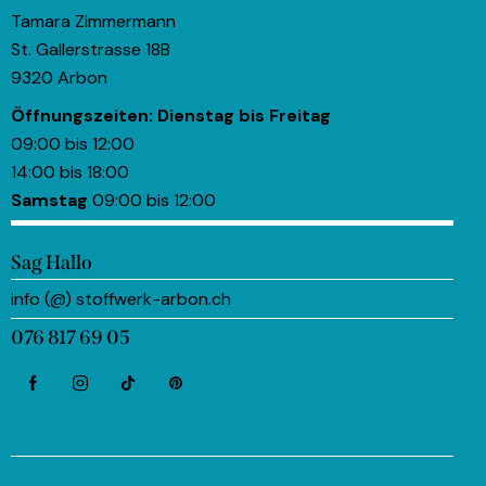
Tamara Zimmermann
St. Gallerstrasse 18B
9320 Arbon
Öffnungszeiten:
Dienstag bis Freitag
09:00 bis 12:00
14:00 bis 18:00
Samstag
09:00 bis 12:00
Sag Hallo
info (@) stoffwerk-arbon.ch
076 817 69 05