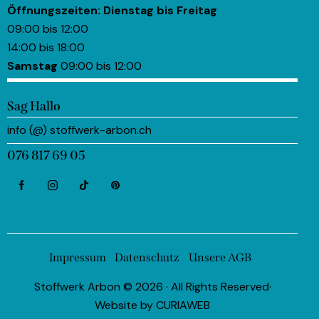
Öffnungszeiten:
Dienstag bis Freitag
09:00 bis 12:00
14:00 bis 18:00
Samstag
09:00 bis 12:00
Sag Hallo
info (@) stoffwerk-arbon.ch
076 817 69 05
Impressum
Datenschutz
Unsere AGB
Stoffwerk Arbon © 2026 · All Rights Reserved·
Website by
CURIAWEB