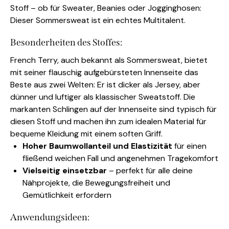
Stoff – ob für Sweater, Beanies oder Jogginghosen:
Dieser Sommersweat ist ein echtes Multitalent.
Besonderheiten des Stoffes:
French Terry, auch bekannt als Sommersweat, bietet
mit seiner flauschig aufgebürsteten Innenseite das
Beste aus zwei Welten: Er ist dicker als Jersey, aber
dünner und luftiger als klassischer Sweatstoff. Die
markanten Schlingen auf der Innenseite sind typisch für
diesen Stoff und machen ihn zum idealen Material für
bequeme Kleidung mit einem soften Griff.
Hoher Baumwollanteil und Elastizität
für einen
fließend weichen Fall und angenehmen Tragekomfort
Vielseitig einsetzbar
– perfekt für alle deine
Nähprojekte, die Bewegungsfreiheit und
Gemütlichkeit erfordern
Anwendungsideen: