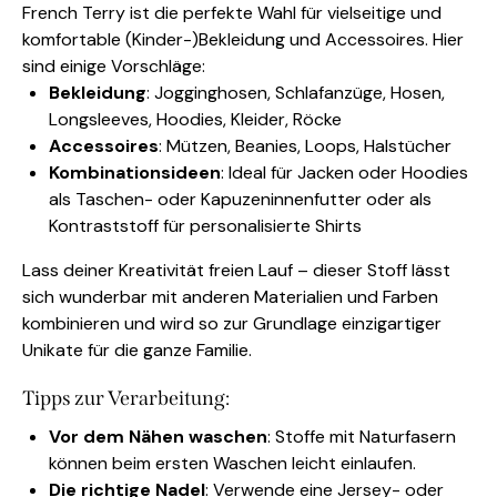
French Terry ist die perfekte Wahl für vielseitige und
komfortable (Kinder-)Bekleidung und Accessoires. Hier
sind einige Vorschläge:
Bekleidung
: Jogginghosen, Schlafanzüge, Hosen,
Longsleeves, Hoodies, Kleider, Röcke
Accessoires
: Mützen, Beanies, Loops, Halstücher
Kombinationsideen
: Ideal für Jacken oder Hoodies
als Taschen- oder Kapuzeninnenfutter oder als
Kontraststoff für personalisierte Shirts
Lass deiner Kreativität freien Lauf – dieser Stoff lässt
sich wunderbar mit anderen Materialien und Farben
kombinieren und wird so zur Grundlage einzigartiger
Unikate für die ganze Familie.
Tipps zur Verarbeitung:
Vor dem Nähen waschen
: Stoffe mit Naturfasern
können beim ersten Waschen leicht einlaufen.
Die richtige Nadel
: Verwende eine Jersey- oder