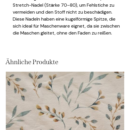
Stretch-Nadel (Stärke 70–80), um Fehlstiche zu
vermeiden und den Stoff nicht zu beschädigen.
Diese Nadeln haben eine kugelförmige Spitze, die
sich ideal für Maschenware eignet, da sie zwischen
die Maschen gleitet, ohne den Faden zu reißen.
Ähnliche Produkte