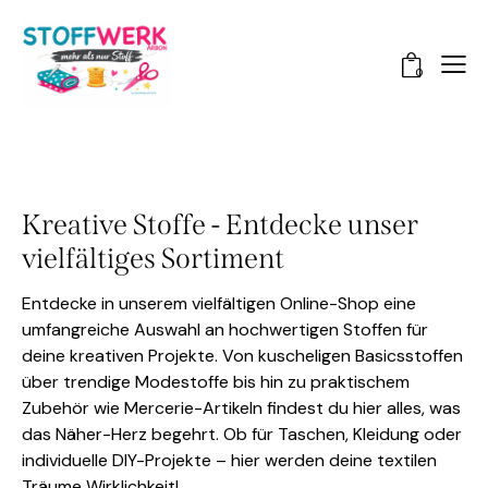
0
Kreative Stoffe - Entdecke unser
vielfältiges Sortiment
Entdecke in unserem vielfältigen Online-Shop eine
umfangreiche Auswahl an hochwertigen Stoffen für
deine kreativen Projekte. Von kuscheligen Basicsstoffen
über trendige Modestoffe bis hin zu praktischem
Zubehör wie Mercerie-Artikeln findest du hier alles, was
das Näher-Herz begehrt. Ob für Taschen, Kleidung oder
individuelle DIY-Projekte – hier werden deine textilen
Träume Wirklichkeit!