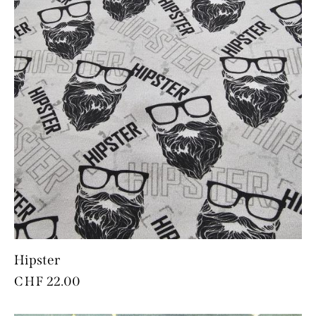
Hipster
CHF
22.00