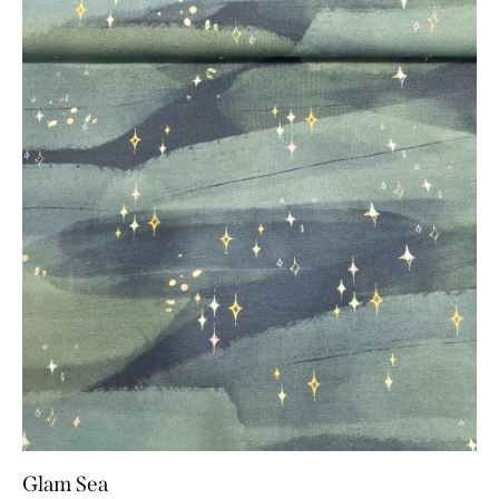
Glam Sea