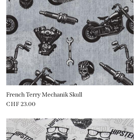
French Terry Mechanik Skull
CHF
23.00