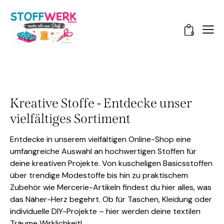
0
Kreative Stoffe - Entdecke unser
vielfältiges Sortiment
Entdecke in unserem vielfältigen Online-Shop eine
umfangreiche Auswahl an hochwertigen Stoffen für
deine kreativen Projekte. Von kuscheligen Basicsstoffen
über trendige Modestoffe bis hin zu praktischem
Zubehör wie Mercerie-Artikeln findest du hier alles, was
das Näher-Herz begehrt. Ob für Taschen, Kleidung oder
individuelle DIY-Projekte – hier werden deine textilen
Träume Wirklichkeit!