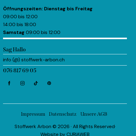
Öffnungszeiten:
Dienstag bis Freitag
09:00 bis 12:00
14:00 bis 18:00
Samstag
09:00 bis 12:00
Sag Hallo
info (@) stoffwerk-arbon.ch
076 817 69 05
Impressum
Datenschutz
Unsere AGB
Stoffwerk Arbon © 2026 · All Rights Reserved·
Website by
CURIAWEB