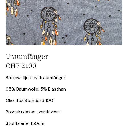
Traumfänger
CHF
21.00
Baumwolljersey Traumfänger
95% Baumwolle, 5% Elasthan
Öko-Tex Standard 100
Produktklasse I zertifiziert
Stoffbreite: 150cm