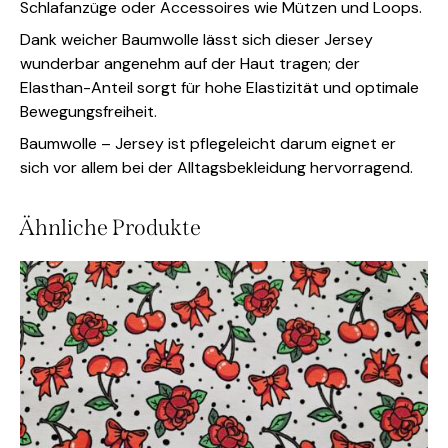
Schlafanzüge oder Accessoires wie Mützen und Loops.
Dank weicher Baumwolle lässt sich dieser Jersey
wunderbar angenehm auf der Haut tragen; der
Elasthan-Anteil sorgt für hohe Elastizität und optimale
Bewegungsfreiheit.
Baumwolle – Jersey ist pflegeleicht darum eignet er
sich vor allem bei der Alltagsbekleidung hervorragend.
Ähnliche Produkte