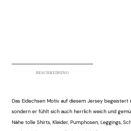
BESCHREIBUNG
Das Eidechsen Motiv auf diesem Jersey begeistert n
sondern er fühlt sich auch herrlich weich und gemü
Nähe tolle Shirts, Kleider, Pumphosen, Leggings, S