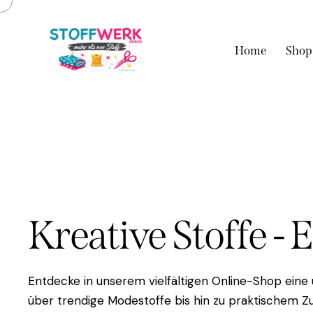
Home
Shop
Kreative Stoffe - 
Entdecke in unserem vielfältigen Online-Shop eine
über trendige Modestoffe bis hin zu praktischem Zu