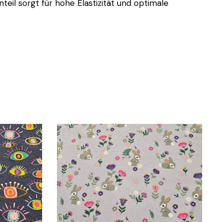
il sorgt für hohe Elastizität und optimale