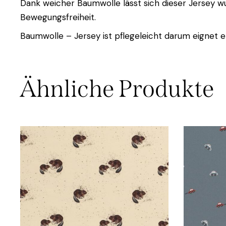
Dank weicher Baumwolle lässt sich dieser Jersey wu
Bewegungsfreiheit.
Baumwolle – Jersey ist pflegeleicht darum eignet er
Ähnliche Produkte