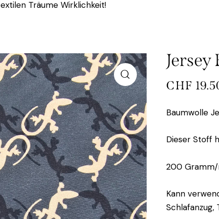
extilen Träume Wirklichkeit!
Jersey
CHF
19.5
Baumwolle Je
Dieser Stoff 
200 Gramm
Kann verwend
Schlafanzug, 