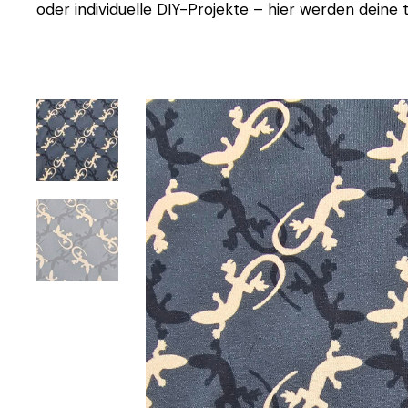
oder individuelle DIY-Projekte – hier werden deine t