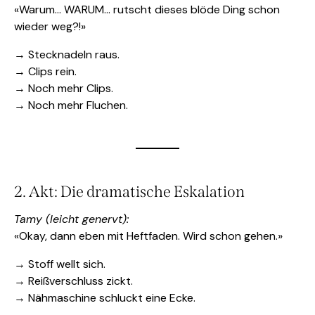
«Warum… WARUM… rutscht dieses blöde Ding schon
wieder weg?!»
→ Stecknadeln raus.
→ Clips rein.
→ Noch mehr Clips.
→ Noch mehr Fluchen.
2. Akt: Die dramatische Eskalation
Tamy (leicht genervt):
«Okay, dann eben mit Heftfaden. Wird schon gehen.»
→ Stoff wellt sich.
→ Reißverschluss zickt.
→ Nähmaschine schluckt eine Ecke.