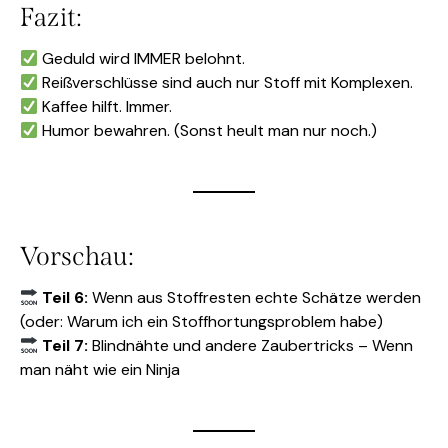
Fazit:
Geduld wird IMMER belohnt.
Reißverschlüsse sind auch nur Stoff mit Komplexen.
Kaffee hilft. Immer.
Humor bewahren. (Sonst heult man nur noch.)
Vorschau:
Teil 6:
Wenn aus Stoffresten echte Schätze werden
(oder: Warum ich ein Stoffhortungsproblem habe)
Teil 7:
Blindnähte und andere Zaubertricks – Wenn
man näht wie ein Ninja