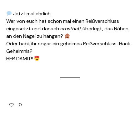
Jetzt mal ehrlich:
Wer von euch hat schon mal einen Reißverschluss
eingesetzt und danach
ernsthaft
überlegt, das Nähen
an den Nagel zu hängen?
Oder habt ihr sogar ein geheimes Reißverschluss-Hack-
Geheimnis?
HER DAMIT!!
0