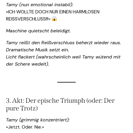
Tamy (nun emotional instabil):
«ICH WOLLTE DOCH NUR EINEN HARMLOSEN
REISSVERSCHLUSS!!!»
Maschine quietscht beleidigt.
Tamy reißt den Reißverschluss beherzt wieder raus.
Dramatische Musik setzt ein.
Licht flackert (wahrscheinlich weil Tamy wütend mit
der Schere wedelt).
3. Akt: Der epische Triumph (oder: Der
pure Trotz)
Tamy (grimmig konzentriert):
«Jetzt. Oder. Nie.»