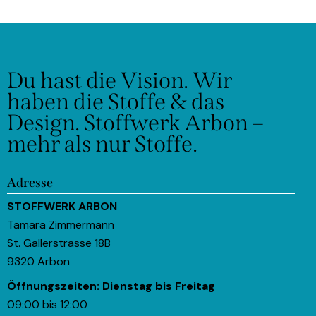
Du hast die Vision.
Wir
haben die Stoffe & das
Design.
Stoffwerk Arbon –
mehr als nur Stoffe.
Adresse
STOFFWERK ARBON
Tamara Zimmermann
St. Gallerstrasse 18B
9320 Arbon
Öffnungszeiten:
Dienstag bis Freitag
09:00 bis 12:00