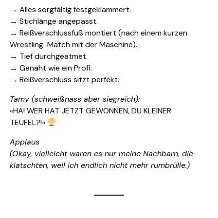
→ Alles sorgfältig festgeklammert.
→ Stichlänge angepasst.
→ Reißverschlussfuß montiert (nach einem kurzen
Wrestling-Match mit der Maschine).
→ Tief durchgeatmet.
→ Genäht wie ein Profi.
→ Reißverschluss sitzt perfekt.
Tamy (schweißnass aber siegreich):
«HA! WER HAT JETZT GEWONNEN, DU KLEINER
TEUFEL?!»
Applaus
(Okay, vielleicht waren es nur meine Nachbarn, die
klatschten, weil ich endlich nicht mehr rumbrülle.)