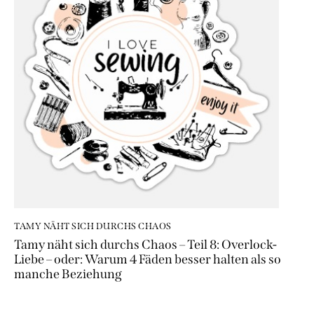
TAMY NÄHT SICH DURCHS CHAOS
Tamy näht sich durchs Chaos – Teil 8: Overlock-
Liebe – oder: Warum 4 Fäden besser halten als so
manche Beziehung