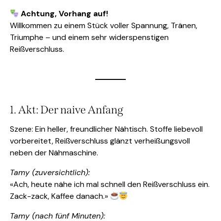
Achtung, Vorhang auf!
Willkommen zu einem Stück voller Spannung, Tränen,
Triumphe – und einem sehr widerspenstigen
Reißverschluss.
1. Akt: Der naive Anfang
Szene: Ein heller, freundlicher Nähtisch. Stoffe liebevoll
vorbereitet, Reißverschluss glänzt verheißungsvoll
neben der Nähmaschine.
Tamy (zuversichtlich):
«Ach, heute nähe ich mal schnell den Reißverschluss ein.
Zack-zack, Kaffee danach.»
Tamy (nach fünf Minuten):