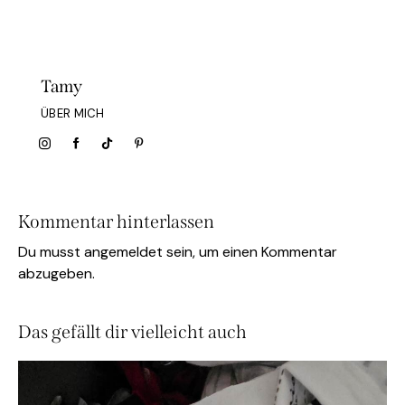
Tamy
ÜBER MICH
Kommentar hinterlassen
Du musst
angemeldet
sein, um einen Kommentar
abzugeben.
Das gefällt dir vielleicht auch