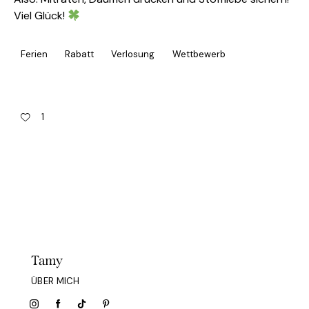
Viel Glück!
Ferien
Rabatt
Verlosung
Wettbewerb
1
Tamy
ÜBER MICH