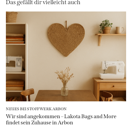
Das gefällt dir vielleicht auch
NEUES BEI STOFFWERK ARBON
Wir sind angekommen – Lakota Bags and More
findet sein Zuhause in Arbon