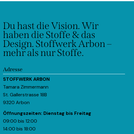
Du hast die Vision.
Wir
haben die Stoffe & das
Design.
Stoffwerk Arbon –
mehr als nur Stoffe.
Adresse
STOFFWERK ARBON
Tamara Zimmermann
St. Gallerstrasse 18B
9320 Arbon
Öffnungszeiten:
Dienstag bis Freitag
09:00 bis 12:00
14:00 bis 18:00