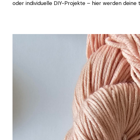
oder individuelle DIY-Projekte – hier werden deine t