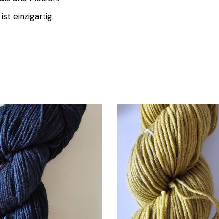
t einzigartig.