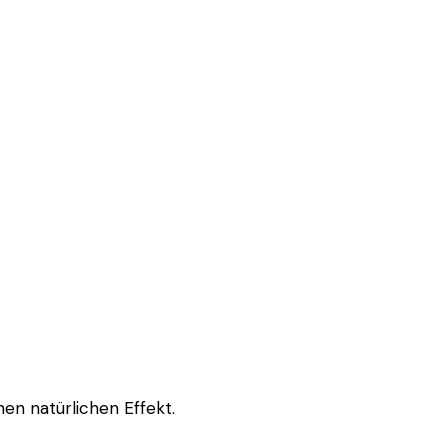
nen natürlichen Effekt.