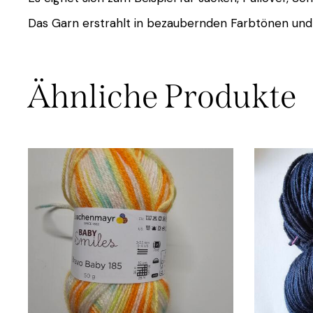
Das Garn erstrahlt in bezaubernden Farbtönen und is
Ähnliche Produkte