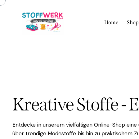
Home
Shop
Kreative Stoffe - 
Entdecke in unserem vielfältigen Online-Shop eine
über trendige Modestoffe bis hin zu praktischem Zu