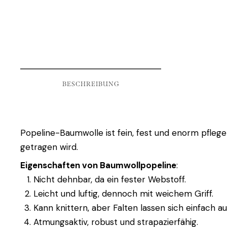
BESCHREIBUNG
Popeline-Baumwolle ist fein, fest und enorm pflegel
getragen wird.
Eigenschaften von Baumwollpopeline
:
Nicht dehnbar, da ein fester Webstoff.
Leicht und luftig, dennoch mit weichem Griff.
Kann knittern, aber Falten lassen sich einfach a
Atmungsaktiv, robust und strapazierfähig.