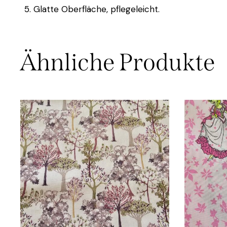
Glatte Oberfläche, pflegeleicht.
Ähnliche Produkte