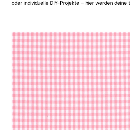
oder individuelle DIY-Projekte – hier werden deine t