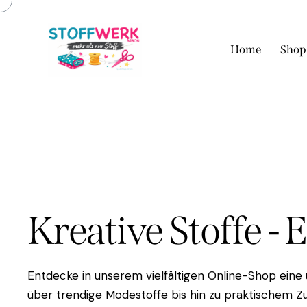
Home
Shop
Kreative Stoffe - 
Entdecke in unserem vielfältigen Online-Shop eine
über trendige Modestoffe bis hin zu praktischem Zu