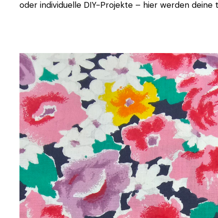
oder individuelle DIY-Projekte – hier werden deine t