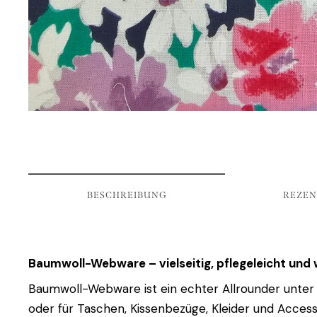
BESCHREIBUNG
REZEN
Baumwoll-Webware – vielseitig, pflegeleicht un
Baumwoll-Webware ist ein echter Allrounder unter d
oder für Taschen, Kissenbezüge, Kleider und Access