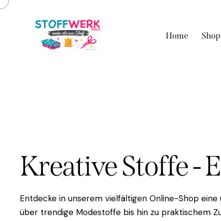
Home
Shop
Kreative Stoffe - 
Entdecke in unserem vielfältigen Online-Shop eine
über trendige Modestoffe bis hin zu praktischem Zu