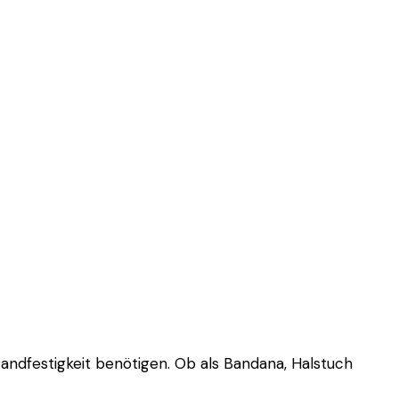
tandfestigkeit benötigen. Ob als Bandana, Halstuch