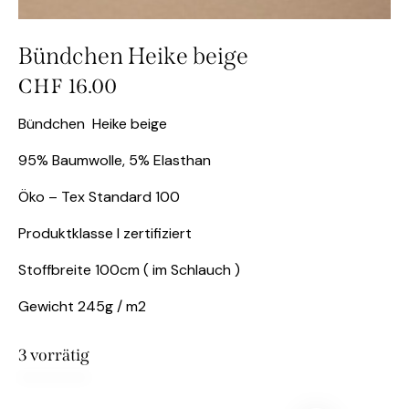
Bündchen Heike beige
CHF
16.00
Bündchen Heike beige
95% Baumwolle, 5% Elasthan
Öko – Tex Standard 100
Produktklasse I zertifiziert
Stoffbreite 100cm ( im Schlauch )
Gewicht 245g / m2
3 vorrätig