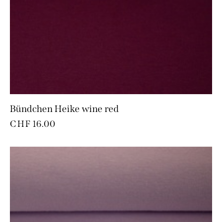
Bündchen Heike wine red
CHF
16.00