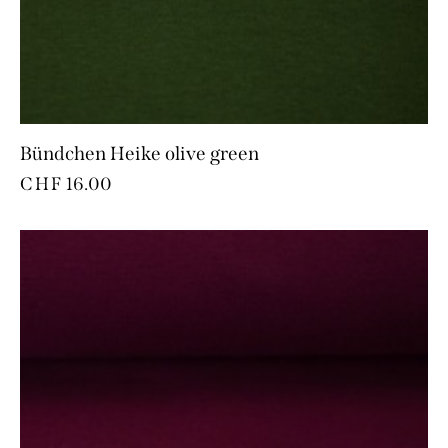
Bündchen Heike olive green
CHF
16.00