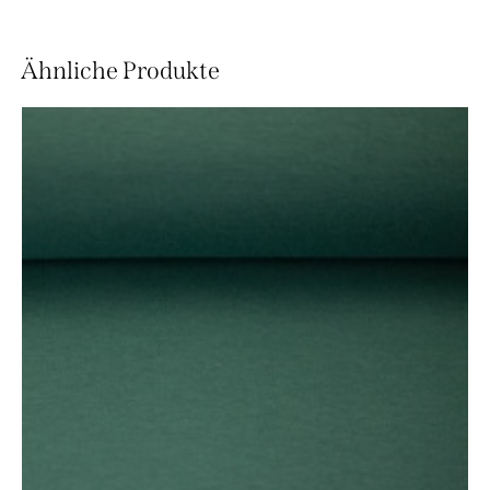
Ähnliche Produkte