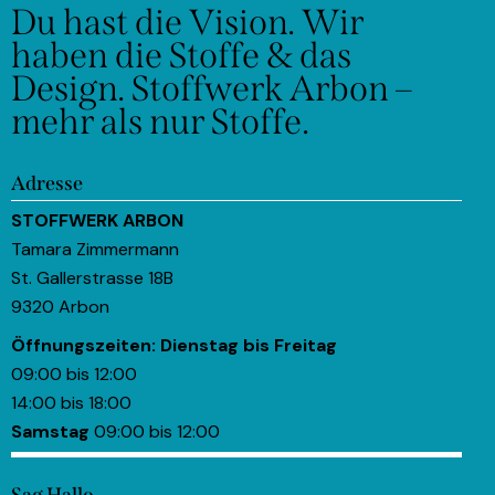
Du hast die Vision.
Wir
haben die Stoffe & das
Design.
Stoffwerk Arbon –
mehr als nur Stoffe.
Adresse
STOFFWERK ARBON
Tamara Zimmermann
St. Gallerstrasse 18B
9320 Arbon
Öffnungszeiten:
Dienstag bis Freitag
09:00 bis 12:00
14:00 bis 18:00
Samstag
09:00 bis 12:00
Sag Hallo