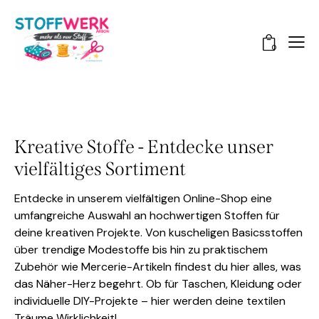
0
Kreative Stoffe - Entdecke unser
vielfältiges Sortiment
Entdecke in unserem vielfältigen Online-Shop eine
umfangreiche Auswahl an hochwertigen Stoffen für
deine kreativen Projekte. Von kuscheligen Basicsstoffen
über trendige Modestoffe bis hin zu praktischem
Zubehör wie Mercerie-Artikeln findest du hier alles, was
das Näher-Herz begehrt. Ob für Taschen, Kleidung oder
individuelle DIY-Projekte – hier werden deine textilen
Träume Wirklichkeit!