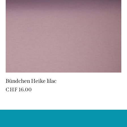
Bündchen Heike lilac
CHF
16.00