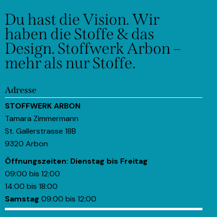
Du hast die Vision.
Wir
haben die Stoffe & das
Design.
Stoffwerk Arbon –
mehr als nur Stoffe.
Adresse
STOFFWERK ARBON
Tamara Zimmermann
St. Gallerstrasse 18B
9320 Arbon
Öffnungszeiten:
Dienstag bis Freitag
09:00 bis 12:00
14:00 bis 18:00
Samstag
09:00 bis 12:00