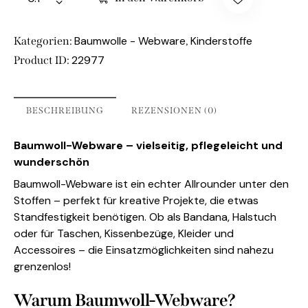
Baumwolle - Webware
Kinderstoffe
Kategorien:
,
22977
Product ID:
BESCHREIBUNG
REZENSIONEN (0)
Baumwoll-Webware – vielseitig, pflegeleicht und
wunderschön
Baumwoll-Webware ist ein echter Allrounder unter den
Stoffen – perfekt für kreative Projekte, die etwas
Standfestigkeit benötigen. Ob als Bandana, Halstuch
oder für Taschen, Kissenbezüge, Kleider und
Accessoires – die Einsatzmöglichkeiten sind nahezu
grenzenlos!
Warum Baumwoll-Webware?