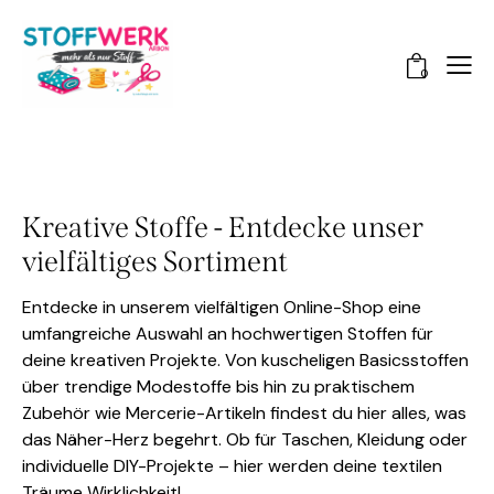
0
Kreative Stoffe - Entdecke unser
vielfältiges Sortiment
Entdecke in unserem vielfältigen Online-Shop eine
umfangreiche Auswahl an hochwertigen Stoffen für
deine kreativen Projekte. Von kuscheligen Basicsstoffen
über trendige Modestoffe bis hin zu praktischem
Zubehör wie Mercerie-Artikeln findest du hier alles, was
das Näher-Herz begehrt. Ob für Taschen, Kleidung oder
individuelle DIY-Projekte – hier werden deine textilen
Träume Wirklichkeit!