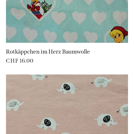
Rotkäppchen im Herz Baumwolle
CHF
16.00