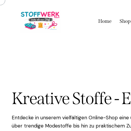
Home
Shop
Kreative Stoffe - 
Entdecke in unserem vielfältigen Online-Shop eine
über trendige Modestoffe bis hin zu praktischem Zu