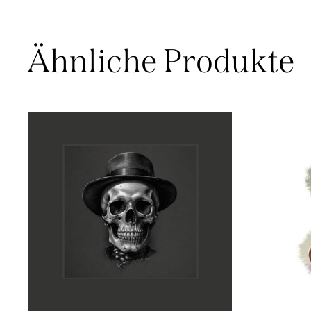
Ähnliche Produkte