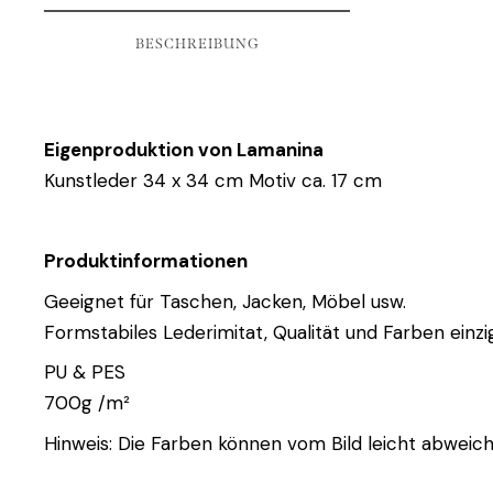
BESCHREIBUNG
Eigenproduktion von Lamanina
Kunstleder 34 x 34 cm Motiv ca. 17 cm
Produktinformationen
Geeignet für Taschen, Jacken, Möbel usw.
Formstabiles Lederimitat, Qualität und Farben einzig
PU & PES
700g /m²
Hinweis: Die Farben können vom Bild leicht abweich