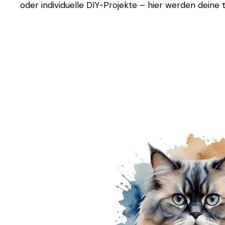
oder individuelle DIY-Projekte – hier werden deine t