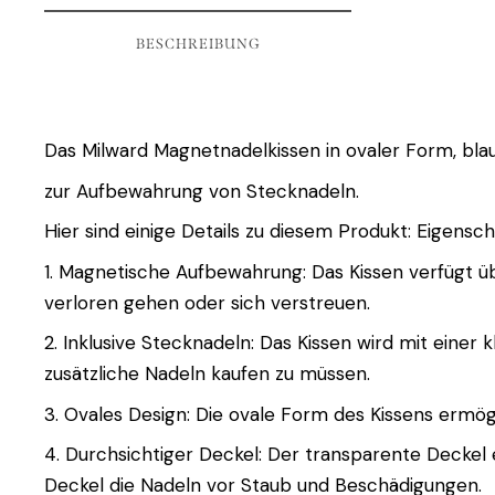
BESCHREIBUNG
Das Milward Magnetnadelkissen in ovaler Form, blau
zur Aufbewahrung von Stecknadeln.
Hier sind einige Details zu diesem Produkt: Eigen
1. Magnetische Aufbewahrung: Das Kissen verfügt üb
verloren gehen oder sich verstreuen.
2. Inklusive Stecknadeln: Das Kissen wird mit eine
zusätzliche Nadeln kaufen zu müssen.
3. Ovales Design: Die ovale Form des Kissens ermög
4. Durchsichtiger Deckel: Der transparente Deckel 
Deckel die Nadeln vor Staub und Beschädigungen.