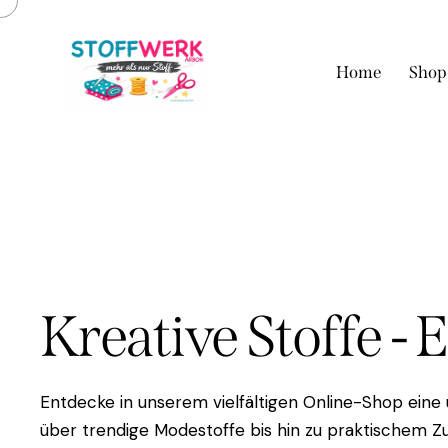
Home
Shop
Kreative Stoffe - 
Entdecke in unserem vielfältigen Online-Shop eine
über trendige Modestoffe bis hin zu praktischem Zu