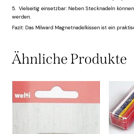
5. Vielseitig einsetzbar: Neben Stecknadeln können
werden.
Fazit: Das Milward Magnetnadelkissen ist ein prakti
Ähnliche Produkte