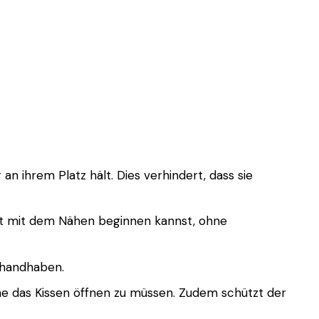
n ihrem Platz hält. Dies verhindert, dass sie
fort mit dem Nähen beginnen kannst, ohne
u handhaben.
ohne das Kissen öffnen zu müssen. Zudem schützt der