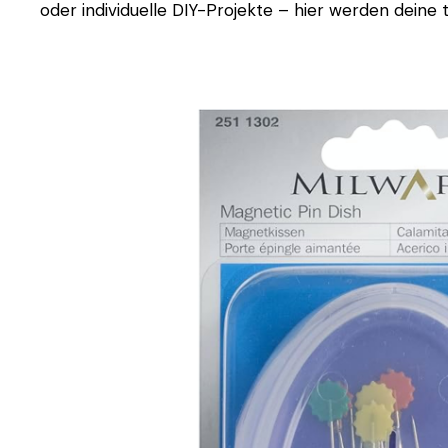
oder individuelle DIY-Projekte – hier werden deine t