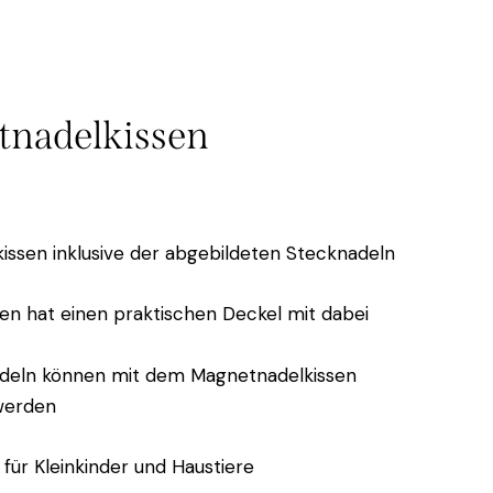
nadelkissen
0
issen inklusive der abgebildeten Stecknadeln
en hat einen praktischen Deckel mit dabei
deln können mit dem Magnetnadelkissen
werden
 für Kleinkinder und Haustiere