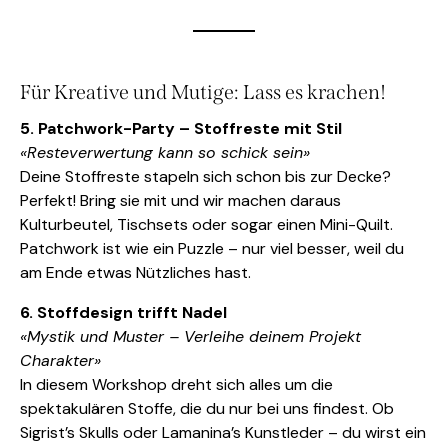
Für Kreative und Mutige: Lass es krachen!
5. Patchwork-Party – Stoffreste mit Stil
«Resteverwertung kann so schick sein»
Deine Stoffreste stapeln sich schon bis zur Decke?
Perfekt! Bring sie mit und wir machen daraus
Kulturbeutel, Tischsets oder sogar einen Mini-Quilt.
Patchwork ist wie ein Puzzle – nur viel besser, weil du
am Ende etwas Nützliches hast.
6. Stoffdesign trifft Nadel
«Mystik und Muster – Verleihe deinem Projekt
Charakter»
In diesem Workshop dreht sich alles um die
spektakulären Stoffe, die du nur bei uns findest. Ob
Sigrist’s Skulls oder Lamanina’s Kunstleder – du wirst ein