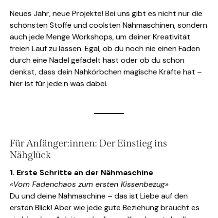
Neues Jahr, neue Projekte! Bei uns gibt es nicht nur die
schönsten Stoffe und coolsten Nähmaschinen, sondern
auch jede Menge Workshops, um deiner Kreativität
freien Lauf zu lassen. Egal, ob du noch nie einen Faden
durch eine Nadel gefädelt hast oder ob du schon
denkst, dass dein Nähkörbchen magische Kräfte hat –
hier ist für jede:n was dabei.
Für Anfänger:innen: Der Einstieg ins
Nähglück
1. Erste Schritte an der Nähmaschine
«Vom Fadenchaos zum ersten Kissenbezug»
Du und deine Nähmaschine – das ist Liebe auf den
ersten Blick! Aber wie jede gute Beziehung braucht es