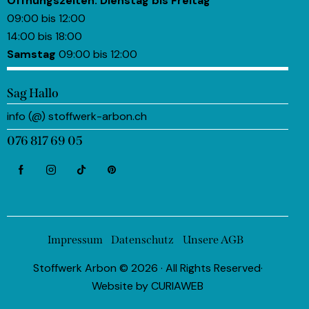
Öffnungszeiten:
Dienstag bis Freitag
09:00 bis 12:00
14:00 bis 18:00
Samstag
09:00 bis 12:00
Sag Hallo
info (@) stoffwerk-arbon.ch
076 817 69 05
Impressum
Datenschutz
Unsere AGB
Stoffwerk Arbon © 2026 · All Rights Reserved·
Website by
CURIAWEB