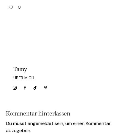
0
Tamy
ÜBER MICH
Kommentar hinterlassen
Du musst
angemeldet
sein, um einen Kommentar
abzugeben.