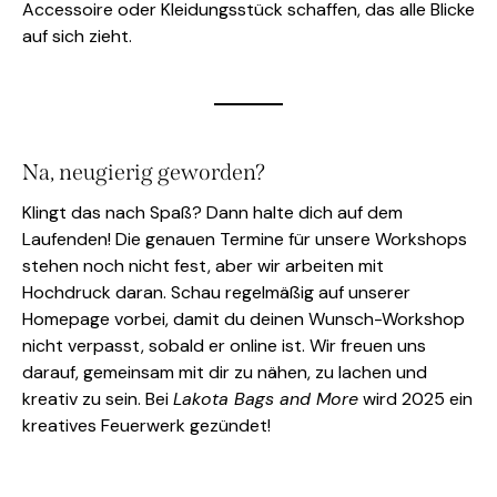
Accessoire oder Kleidungsstück schaffen, das alle Blicke
auf sich zieht.
Na, neugierig geworden?
Klingt das nach Spaß? Dann halte dich auf dem
Laufenden! Die genauen Termine für unsere Workshops
stehen noch nicht fest, aber wir arbeiten mit
Hochdruck daran. Schau regelmäßig auf unserer
Homepage vorbei, damit du deinen Wunsch-Workshop
nicht verpasst, sobald er online ist. Wir freuen uns
darauf, gemeinsam mit dir zu nähen, zu lachen und
kreativ zu sein. Bei
Lakota Bags and More
wird 2025 ein
kreatives Feuerwerk gezündet!