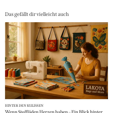
Das gefällt dir vielleicht auch
HINTER DEN KULISSEN
Wenn Stoffläden Herzen haben – Ein Blick hinter