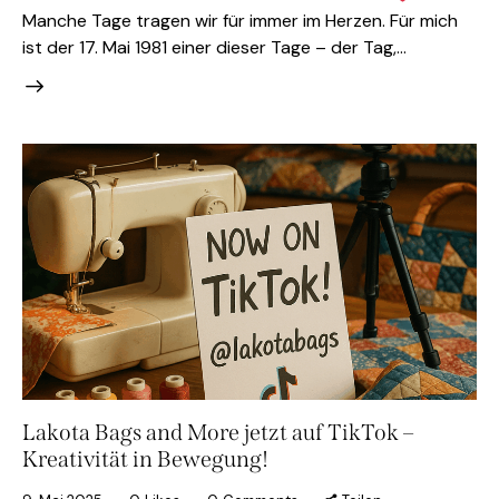
Manche Tage tragen wir für immer im Herzen. Für mich
ist der 17. Mai 1981 einer dieser Tage – der Tag,…
Lakota Bags and More jetzt auf TikTok –
Kreativität in Bewegung!