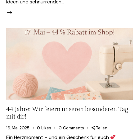
Ideen und schnurrenden…
44 Jahre: Wir feiern unseren besonderen Tag
mit dir!
16. Mai 2025
0
Likes
0
Comments
Teilen
Ein Herzmoment – und ein Geschenk für euch