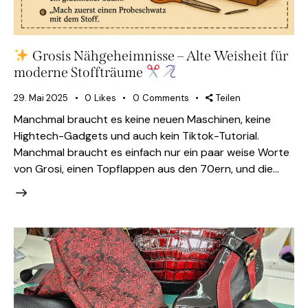
Grosis Nähgeheimnisse – Alte Weisheit für
moderne Stoffträume
29. Mai 2025
0
Likes
0
Comments
Teilen
Manchmal braucht es keine neuen Maschinen, keine
Hightech-Gadgets und auch kein Tiktok-Tutorial.
Manchmal braucht es einfach nur ein paar weise Worte
von Grosi, einen Topflappen aus den 70ern, und die…