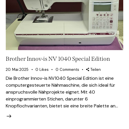
Brother Innov-is NV 1040 Special Edition
20. Mai 2025
0
Likes
0
Comments
Teilen
Die Brother Innov-is NV1040 Special Edition ist eine
computergesteuerte Nähmaschine, die sich ideal für
anspruchsvolle Nähprojekte eignet. Mit 40
einprogrammierten Stichen, darunter 6
Knopflochvarianten, bietet sie eine breite Palette an…