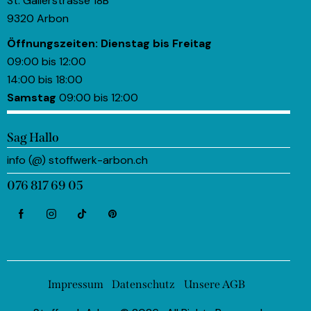
St. Gallerstrasse 18B
9320 Arbon
Öffnungszeiten:
Dienstag bis Freitag
09:00 bis 12:00
14:00 bis 18:00
Samstag
09:00 bis 12:00
Sag Hallo
info (@) stoffwerk-arbon.ch
076 817 69 05
Impressum
Datenschutz
Unsere AGB