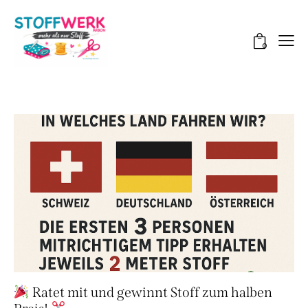
0
Ratet mit und gewinnt Stoff zum halben